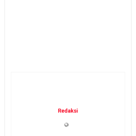
Redaksi