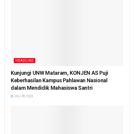
HEADLINE
Kunjungi UNW Mataram, KONJEN AS Puji
Keberhasilan Kampus Pahlawan Nasional
dalam Mendidik Mahasiswa Santri
JULI 28, 2022