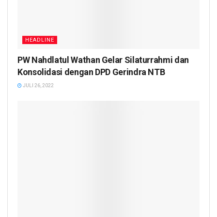
HEADLINE
PW Nahdlatul Wathan Gelar Silaturrahmi dan
Konsolidasi dengan DPD Gerindra NTB
JULI 26, 2022