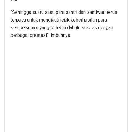
“Sehingga suatu saat, para santri dan santiwati terus
terpacu untuk mengikuti jejak keberhasilan para
senior-senior yang terlebih dahulu sukses dengan
berbagai prestasi”. imbuhnya.