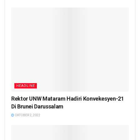
HEADLINE
Rektor UNW Mataram Hadiri Konvekesyen-21
Di Brunei Darussalam
OKTOBER 2, 2022