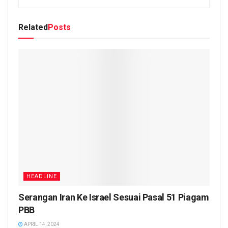
Related
Posts
HEADLINE
Serangan Iran Ke Israel Sesuai Pasal 51 Piagam
PBB
APRIL 14, 2024