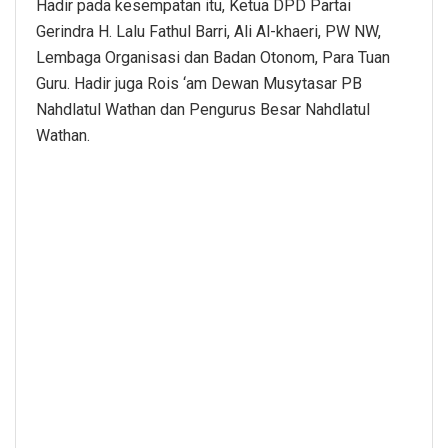
Hadir pada kesempatan itu, Ketua DPD Partai
Gerindra H. Lalu Fathul Barri, Ali Al-khaeri, PW NW,
Lembaga Organisasi dan Badan Otonom, Para Tuan
Guru. Hadir juga Rois ‘am Dewan Musytasar PB
Nahdlatul Wathan dan Pengurus Besar Nahdlatul
Wathan.