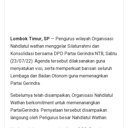
Lombok Timur, SP
— Pengurus wilayah Organisasi
Nahdlatul wathan menggelar Silaturrahmi dan
Konsolidasi bersama DPD Partai Gerindra NTB, Sabtu
(23/07/22). Agenda tersebut dilaksanakan guna
menyatukan visi, serta memperkuat barisan seluruh
Lembaga dan Badan Otonom guna memenagnkan
Partai Gerindra.
Sebelumya telah disampaikan, Organisasi Nahdlatul
Wathan berkomitment untuk memenanangkan
PartaiGerindra. Pernyataan tersebut disampaikan
langsung oleh Pengurus besar Nahdlatul Wathan.