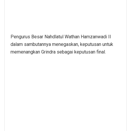
Pengurus Besar Nahdlatul Wathan Hamzanwadi II
dalam sambutannya menegaskan, keputusan untuk
memenangkan Grindra sebagai keputusan final.