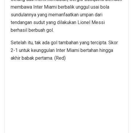
membawa Inter Miami berbalik unggul usai bola
sundulannya yang memanfaatkan umpan dari
tendangan sudut yang dilakukan Lionel Messi
berhasil berbuah gol.
Setelah itu, tak ada gol tambahan yang tercipta. Skor
2-1 untuk keunggulan Inter Miami bertahan hingga
akhir babak pertama. (Red)