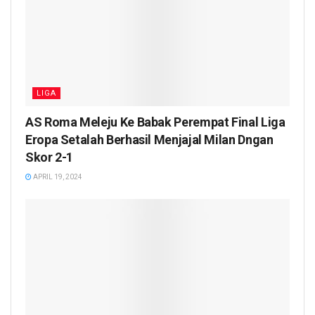
LIGA
AS Roma Meleju Ke Babak Perempat Final Liga
Eropa Setalah Berhasil Menjajal Milan Dngan
Skor 2-1
APRIL 19, 2024