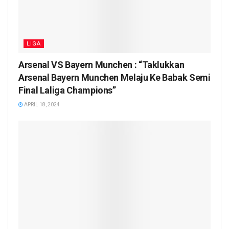
LIGA
Arsenal VS Bayern Munchen : “Taklukkan
Arsenal Bayern Munchen Melaju Ke Babak Semi
Final Laliga Champions”
APRIL 18, 2024