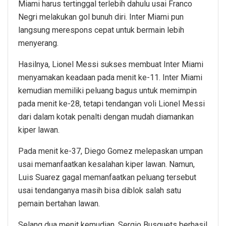
Miami harus tertinggal terlebih dahulu usai Franco
Negri melakukan gol bunuh diri. Inter Miami pun
langsung merespons cepat untuk bermain lebih
menyerang.
Hasilnya, Lionel Messi sukses membuat Inter Miami
menyamakan keadaan pada menit ke-11. Inter Miami
kemudian memiliki peluang bagus untuk memimpin
pada menit ke-28, tetapi tendangan voli Lionel Messi
dari dalam kotak penalti dengan mudah diamankan
kiper lawan.
Pada menit ke-37, Diego Gomez melepaskan umpan
usai memanfaatkan kesalahan kiper lawan. Namun,
Luis Suarez gagal memanfaatkan peluang tersebut
usai tendanganya masih bisa diblok salah satu
pemain bertahan lawan.
Selang dua menit kemudian, Sergio Busquets berhasil