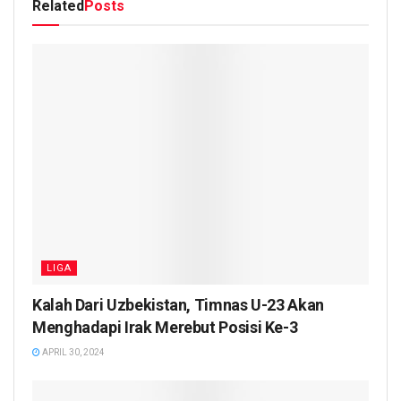
Related
Posts
LIGA
Kalah Dari Uzbekistan, Timnas U-23 Akan
Menghadapi Irak Merebut Posisi Ke-3
APRIL 30, 2024