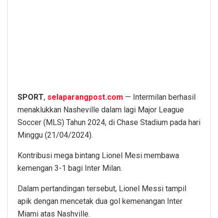
SPORT
,
selaparangpost.com
— Intermilan berhasil
menaklukkan Nasheville dalam lagi Major League
Soccer (MLS) Tahun 2024, di Chase Stadium pada hari
Minggu (21/04/2024).
Kontribusi mega bintang Lionel Mesi membawa
kemengan 3-1 bagi Inter Milan.
Dalam pertandingan tersebut, Lionel Messi tampil
apik dengan mencetak dua gol kemenangan Inter
Miami atas Nashville.