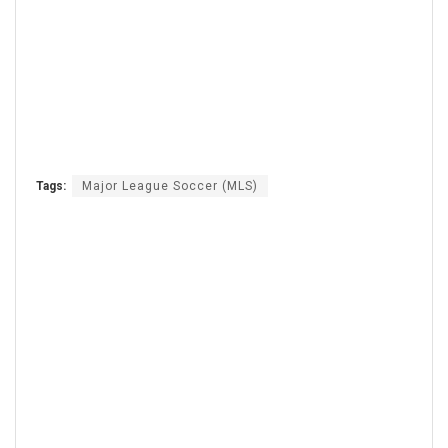
Tags:
Major League Soccer (MLS)