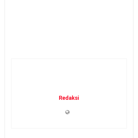
Redaksi