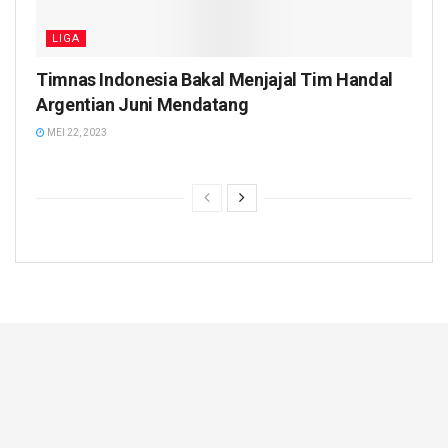
LIGA
Timnas Indonesia Bakal Menjajal Tim Handal
Argentian Juni Mendatang
MEI 22, 2023