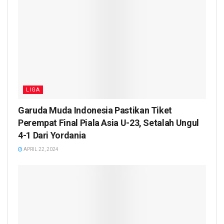
LIGA
Garuda Muda Indonesia Pastikan Tiket
Perempat Final Piala Asia U-23, Setalah Ungul
4-1 Dari Yordania
APRIL 22, 2024