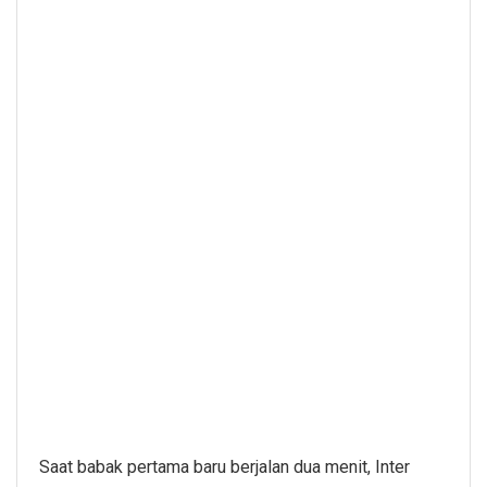
Saat babak pertama baru berjalan dua menit, Inter