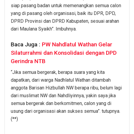
siap pasang badan untuk memenangkan semua calon
yang di pasang oleh organisasi, baik itu DPR, DPD,
DPRD Provinsi dan DPRD Kabupaten, sesuai arahan
dari Maulana Syaikh”. Imbuhnya.
Baca Juga :
PW Nahdlatul Wathan Gelar
Silaturrahmi dan Konsolidasi dengan DPD
Gerindra NTB
“Jika semua bergerak, berapa suara yang kita
dapatkan, dari warga Nadhlatul Wathan ditambah
anggota Barisan Hizbullah NW berapa ribu, belum lagi
dari muslimat NW dan Nahdliyinnya, yakin saya jika
semua bergerak dan berkomitmen, calon yang di
usung dari organisasi akan sukses semua”. tutupnya.
(**)