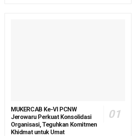
MUKERCAB Ke-VI PCNW
Jerowaru Perkuat Konsolidasi
Organisasi, Teguhkan Komitmen
Khidmat untuk Umat