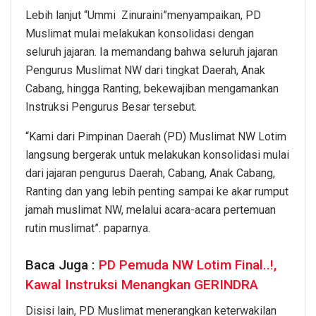
Lebih lanjut “Ummi Zinuraini”menyampaikan, PD
Muslimat mulai melakukan konsolidasi dengan
seluruh jajaran. Ia memandang bahwa seluruh jajaran
Pengurus Muslimat NW dari tingkat Daerah, Anak
Cabang, hingga Ranting, bekewajiban mengamankan
Instruksi Pengurus Besar tersebut.
“Kami dari Pimpinan Daerah (PD) Muslimat NW Lotim
langsung bergerak untuk melakukan konsolidasi mulai
dari jajaran pengurus Daerah, Cabang, Anak Cabang,
Ranting dan yang lebih penting sampai ke akar rumput
jamah muslimat NW, melalui acara-acara pertemuan
rutin muslimat”. paparnya.
Baca Juga :
PD Pemuda NW Lotim Final..!,
Kawal Instruksi Menangkan GERINDRA
Disisi lain, PD Muslimat menerangkan keterwakilan