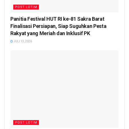
POST LOTIM
Panitia Festival HUT RI ke-81 Sakra Barat
Finalisasi Persiapan, Siap Suguhkan Pesta
Rakyat yang Meriah dan Inklusif PK
JULI 13, 2026
POST LOTIM