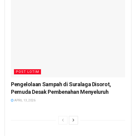
POST LOTIM
Pengelolaan Sampah di Suralaga Disorot,
Pemuda Desak Pembenahan Menyeluruh
APRIL 13, 2026