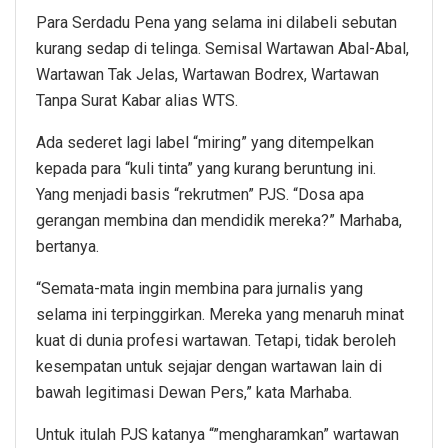
Para Serdadu Pena yang selama ini dilabeli sebutan
kurang sedap di telinga. Semisal Wartawan Abal-Abal,
Wartawan Tak Jelas, Wartawan Bodrex, Wartawan
Tanpa Surat Kabar alias WTS.
Ada sederet lagi label “miring” yang ditempelkan
kepada para “kuli tinta” yang kurang beruntung ini.
Yang menjadi basis “rekrutmen” PJS. “Dosa apa
gerangan membina dan mendidik mereka?” Marhaba,
bertanya.
“Semata-mata ingin membina para jurnalis yang
selama ini terpinggirkan. Mereka yang menaruh minat
kuat di dunia profesi wartawan. Tetapi, tidak beroleh
kesempatan untuk sejajar dengan wartawan lain di
bawah legitimasi Dewan Pers,” kata Marhaba.
Untuk itulah PJS katanya “”mengharamkan” wartawan