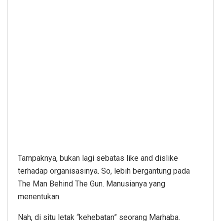
Tampaknya, bukan lagi sebatas like and dislike
terhadap organisasinya. So, lebih bergantung pada
The Man Behind The Gun. Manusianya yang
menentukan.
Nah, di situ letak “kehebatan” seorang Marhaba.