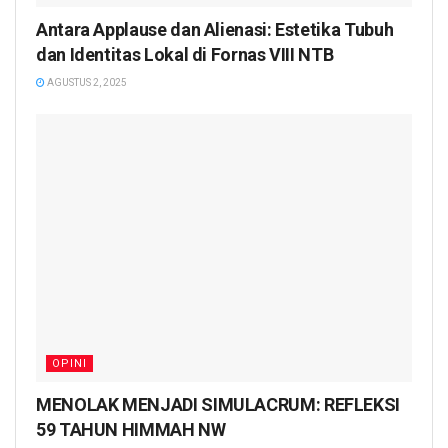
Antara Applause dan Alienasi: Estetika Tubuh
dan Identitas Lokal di Fornas VIII NTB
AGUSTUS 2, 2025
OPINI
MENOLAK MENJADI SIMULACRUM: REFLEKSI
59 TAHUN HIMMAH NW