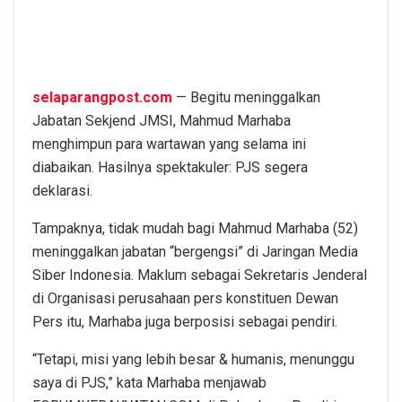
selaparangpost.com
— Begitu meninggalkan
Jabatan Sekjend JMSI, Mahmud Marhaba
menghimpun para wartawan yang selama ini
diabaikan. Hasilnya spektakuler: PJS segera
deklarasi.
Tampaknya, tidak mudah bagi Mahmud Marhaba (52)
meninggalkan jabatan “bergengsi” di Jaringan Media
Siber Indonesia. Maklum sebagai Sekretaris Jenderal
di Organisasi perusahaan pers konstituen Dewan
Pers itu, Marhaba juga berposisi sebagai pendiri.
“Tetapi, misi yang lebih besar & humanis, menunggu
saya di PJS,” kata Marhaba menjawab