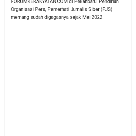
FORUMKERAKYATAN.COM di Pekanbaru. Pendirian
Organisasi Pers, Pemerhati Jurnalis Siber (PJS)
memang sudah digagasnya sejak Mei 2022.