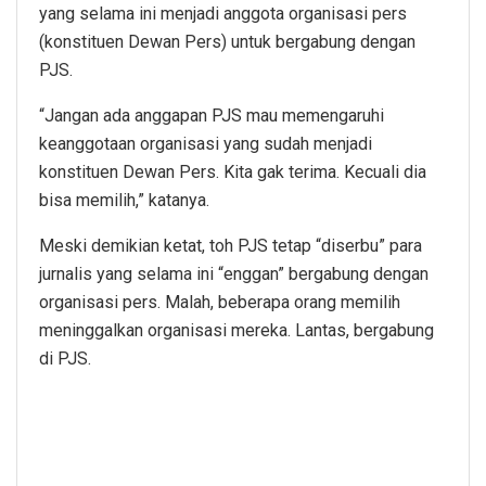
yang selama ini menjadi anggota organisasi pers
(konstituen Dewan Pers) untuk bergabung dengan
PJS.
“Jangan ada anggapan PJS mau memengaruhi
keanggotaan organisasi yang sudah menjadi
konstituen Dewan Pers. Kita gak terima. Kecuali dia
bisa memilih,” katanya.
Meski demikian ketat, toh PJS tetap “diserbu” para
jurnalis yang selama ini “enggan” bergabung dengan
organisasi pers. Malah, beberapa orang memilih
meninggalkan organisasi mereka. Lantas, bergabung
di PJS.