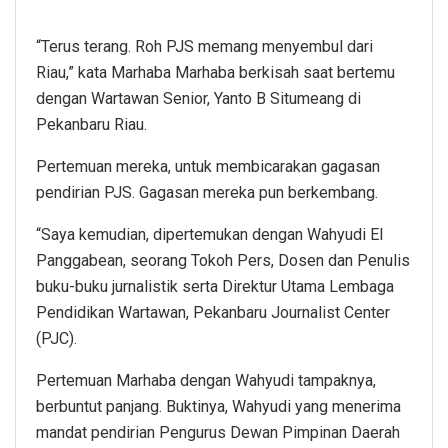
“Terus terang. Roh PJS memang menyembul dari
Riau,” kata Marhaba Marhaba berkisah saat bertemu
dengan Wartawan Senior, Yanto B Situmeang di
Pekanbaru Riau.
Pertemuan mereka, untuk membicarakan gagasan
pendirian PJS. Gagasan mereka pun berkembang.
“Saya kemudian, dipertemukan dengan Wahyudi El
Panggabean, seorang Tokoh Pers, Dosen dan Penulis
buku-buku jurnalistik serta Direktur Utama Lembaga
Pendidikan Wartawan, Pekanbaru Journalist Center
(PJC).
Pertemuan Marhaba dengan Wahyudi tampaknya,
berbuntut panjang. Buktinya, Wahyudi yang menerima
mandat pendirian Pengurus Dewan Pimpinan Daerah