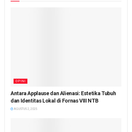
OPINI
Antara Applause dan Alienasi: Estetika Tubuh
dan Identitas Lokal di Fornas VIII NTB
AGUSTUS 2, 2025