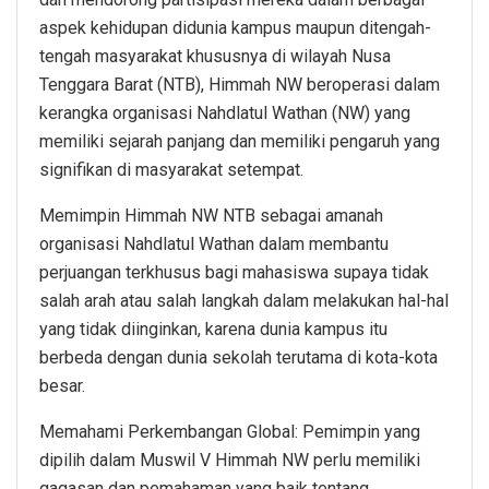
aspek kehidupan didunia kampus maupun ditengah-
tengah masyarakat khususnya di wilayah Nusa
Tenggara Barat (NTB), Himmah NW beroperasi dalam
kerangka organisasi Nahdlatul Wathan (NW) yang
memiliki sejarah panjang dan memiliki pengaruh yang
signifikan di masyarakat setempat.
Memimpin Himmah NW NTB sebagai amanah
organisasi Nahdlatul Wathan dalam membantu
perjuangan terkhusus bagi mahasiswa supaya tidak
salah arah atau salah langkah dalam melakukan hal-hal
yang tidak diinginkan, karena dunia kampus itu
berbeda dengan dunia sekolah terutama di kota-kota
besar.
Memahami Perkembangan Global: Pemimpin yang
dipilih dalam Muswil V Himmah NW perlu memiliki
gagasan dan pemahaman yang baik tentang