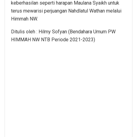
keberhasilan seperti harapan Maulana Syaikh untuk
terus mewarisi perjuangan Nahdlatul Wathan melalui
Himmah NW.
Ditulis oleh : Hilmy Sofyan (Bendahara Umum PW
HIMMAH NW NTB Periode 2021-2023)