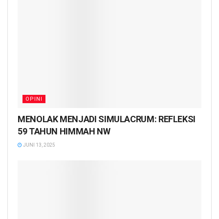
OPINI
MENOLAK MENJADI SIMULACRUM: REFLEKSI
59 TAHUN HIMMAH NW
JUNI 13, 2025