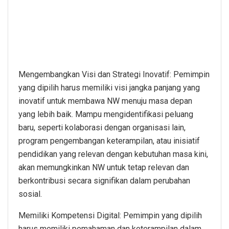
Mengembangkan Visi dan Strategi Inovatif: Pemimpin
yang dipilih harus memiliki visi jangka panjang yang
inovatif untuk membawa NW menuju masa depan
yang lebih baik. Mampu mengidentifikasi peluang
baru, seperti kolaborasi dengan organisasi lain,
program pengembangan keterampilan, atau inisiatif
pendidikan yang relevan dengan kebutuhan masa kini,
akan memungkinkan NW untuk tetap relevan dan
berkontribusi secara signifikan dalam perubahan
sosial.
Memiliki Kompetensi Digital: Pemimpin yang dipilih
harus memiliki pemahaman dan keterampilan dalam