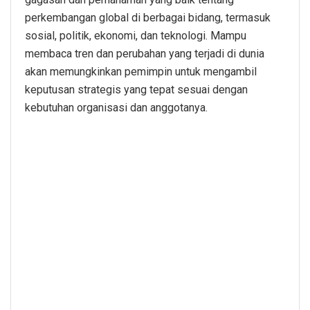
perkembangan global di berbagai bidang, termasuk
sosial, politik, ekonomi, dan teknologi. Mampu
membaca tren dan perubahan yang terjadi di dunia
akan memungkinkan pemimpin untuk mengambil
keputusan strategis yang tepat sesuai dengan
kebutuhan organisasi dan anggotanya.