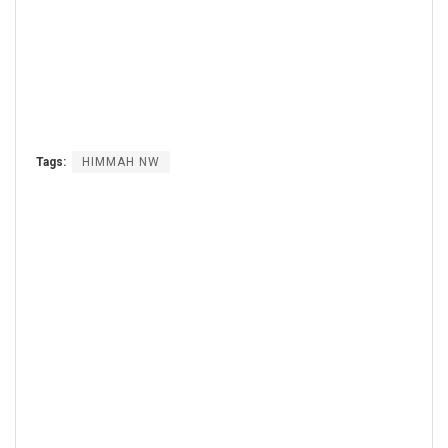
Tags:
HIMMAH NW