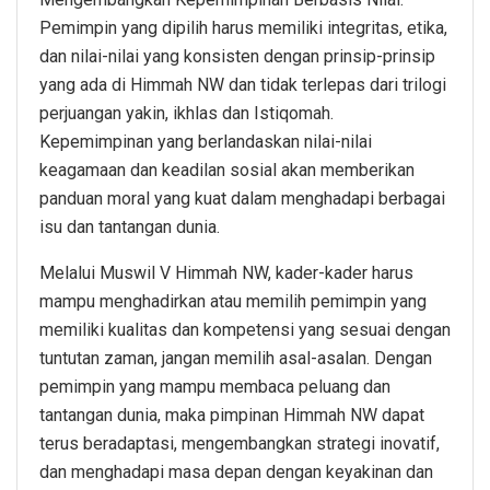
Pemimpin yang dipilih harus memiliki integritas, etika,
dan nilai-nilai yang konsisten dengan prinsip-prinsip
yang ada di Himmah NW dan tidak terlepas dari trilogi
perjuangan yakin, ikhlas dan Istiqomah.
Kepemimpinan yang berlandaskan nilai-nilai
keagamaan dan keadilan sosial akan memberikan
panduan moral yang kuat dalam menghadapi berbagai
isu dan tantangan dunia.
Melalui Muswil V Himmah NW, kader-kader harus
mampu menghadirkan atau memilih pemimpin yang
memiliki kualitas dan kompetensi yang sesuai dengan
tuntutan zaman, jangan memilih asal-asalan. Dengan
pemimpin yang mampu membaca peluang dan
tantangan dunia, maka pimpinan Himmah NW dapat
terus beradaptasi, mengembangkan strategi inovatif,
dan menghadapi masa depan dengan keyakinan dan