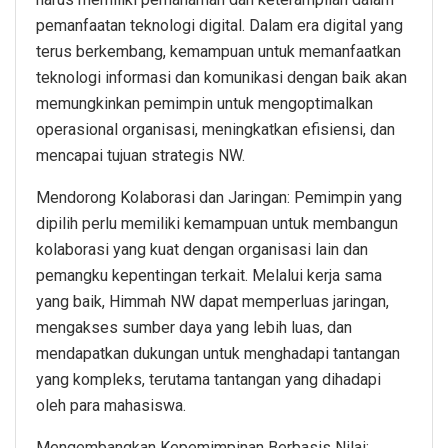
pemanfaatan teknologi digital. Dalam era digital yang
terus berkembang, kemampuan untuk memanfaatkan
teknologi informasi dan komunikasi dengan baik akan
memungkinkan pemimpin untuk mengoptimalkan
operasional organisasi, meningkatkan efisiensi, dan
mencapai tujuan strategis NW.
Mendorong Kolaborasi dan Jaringan: Pemimpin yang
dipilih perlu memiliki kemampuan untuk membangun
kolaborasi yang kuat dengan organisasi lain dan
pemangku kepentingan terkait. Melalui kerja sama
yang baik, Himmah NW dapat memperluas jaringan,
mengakses sumber daya yang lebih luas, dan
mendapatkan dukungan untuk menghadapi tantangan
yang kompleks, terutama tantangan yang dihadapi
oleh para mahasiswa.
Mengembangkan Kepemimpinan Berbasis Nilai: