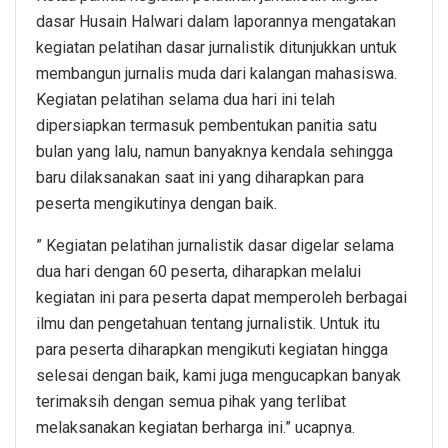
dasar Husain Halwari dalam laporannya mengatakan
kegiatan pelatihan dasar jurnalistik ditunjukkan untuk
membangun jurnalis muda dari kalangan mahasiswa.
Kegiatan pelatihan selama dua hari ini telah
dipersiapkan termasuk pembentukan panitia satu
bulan yang lalu, namun banyaknya kendala sehingga
baru dilaksanakan saat ini yang diharapkan para
peserta mengikutinya dengan baik.
” Kegiatan pelatihan jurnalistik dasar digelar selama
dua hari dengan 60 peserta, diharapkan melalui
kegiatan ini para peserta dapat memperoleh berbagai
ilmu dan pengetahuan tentang jurnalistik. Untuk itu
para peserta diharapkan mengikuti kegiatan hingga
selesai dengan baik, kami juga mengucapkan banyak
terimaksih dengan semua pihak yang terlibat
melaksanakan kegiatan berharga ini.” ucapnya.