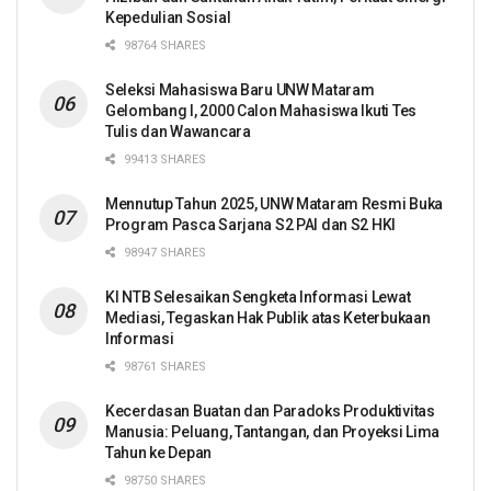
Kepedulian Sosial
98764 SHARES
Seleksi Mahasiswa Baru UNW Mataram
Gelombang I, 2000 Calon Mahasiswa Ikuti Tes
Tulis dan Wawancara
99413 SHARES
Mennutup Tahun 2025, UNW Mataram Resmi Buka
Program Pasca Sarjana S2 PAI dan S2 HKI
98947 SHARES
KI NTB Selesaikan Sengketa Informasi Lewat
Mediasi, Tegaskan Hak Publik atas Keterbukaan
Informasi
98761 SHARES
Kecerdasan Buatan dan Paradoks Produktivitas
Manusia: Peluang, Tantangan, dan Proyeksi Lima
Tahun ke Depan
98750 SHARES