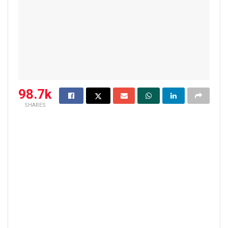
98.7k
SHARES