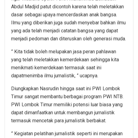
Abdul Madjid patut dicontoh karena telah meletakkan
dasar sebagai upaya mencerdaskan anak bangsa.
Ilmu yang diberikan juga sudah menyebar bahkan ilmu
yang ada telah menjadi catatan bangsa yang dapat
menjadi pedoman dan diteruskan oleh generasi muda.
” Kita tidak boleh melupakan jasa peran pahlawan
yang telah meletakkan kemerdekaan sehingga kita
menikmati kemerdekaan termasuk saat ini
dapatmenimba ilmu jurnalistik, ” ucapnya.
Diungkapkan Nasrudin hingga saat ini PWI Lombok
Timur sangat membantu berbagai program PWI NTB.
PWI Lombok Timur memiliki potensi luar biasa yang
dapat dimanfaatkan untuk membangun jurnalistik
termasuk mencetak para jurnalistik berbakat.
” Kegiatan pelatihan jurnalistik seperti ini merupakan