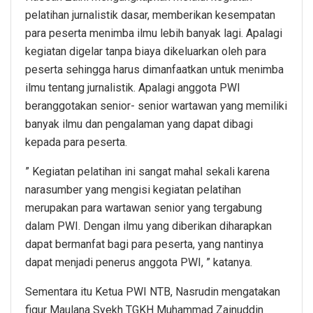
pelatihan jurnalistik dasar, memberikan kesempatan
para peserta menimba ilmu lebih banyak lagi. Apalagi
kegiatan digelar tanpa biaya dikeluarkan oleh para
peserta sehingga harus dimanfaatkan untuk menimba
ilmu tentang jurnalistik. Apalagi anggota PWI
beranggotakan senior- senior wartawan yang memiliki
banyak ilmu dan pengalaman yang dapat dibagi
kepada para peserta.
” Kegiatan pelatihan ini sangat mahal sekali karena
narasumber yang mengisi kegiatan pelatihan
merupakan para wartawan senior yang tergabung
dalam PWI. Dengan ilmu yang diberikan diharapkan
dapat bermanfat bagi para peserta, yang nantinya
dapat menjadi penerus anggota PWI, ” katanya.
Sementara itu Ketua PWI NTB, Nasrudin mengatakan
figur Maulana Syekh TGKH Muhammad Zainuddin