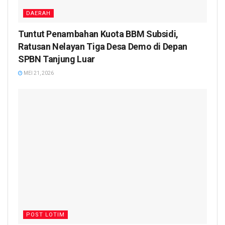
DAERAH
Tuntut Penambahan Kuota BBM Subsidi,
Ratusan Nelayan Tiga Desa Demo di Depan
SPBN Tanjung Luar
MEI 21, 2026
POST LOTIM