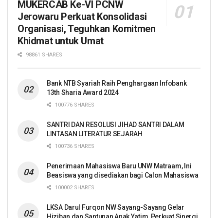
MUKERCAB Ke-VI PCNW
Jerowaru Perkuat Konsolidasi
Organisasi, Teguhkan Komitmen
Khidmat untuk Umat
98861 SHARES
Bank NTB Syariah Raih Penghargaan Infobank
13th Sharia Award 2024
100776 SHARES
SANTRI DAN RESOLUSI JIHAD SANTRI DALAM
LINTASAN LITERATUR SEJARAH
100736 SHARES
Penerimaan Mahasiswa Baru UNW Matraam, Ini
Beasiswa yang disediakan bagi Calon Mahasiswa
100002 SHARES
LKSA Darul Furqon NW Sayang-Sayang Gelar
Hiziban dan Santunan Anak Yatim, Perkuat Sinergi