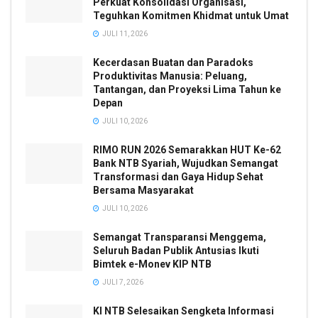
Perkuat Konsolidasi Organisasi,
Teguhkan Komitmen Khidmat untuk Umat
JULI 11, 2026
Kecerdasan Buatan dan Paradoks
Produktivitas Manusia: Peluang,
Tantangan, dan Proyeksi Lima Tahun ke
Depan
JULI 10, 2026
RIMO RUN 2026 Semarakkan HUT Ke-62
Bank NTB Syariah, Wujudkan Semangat
Transformasi dan Gaya Hidup Sehat
Bersama Masyarakat
JULI 10, 2026
Semangat Transparansi Menggema,
Seluruh Badan Publik Antusias Ikuti
Bimtek e-Monev KIP NTB
JULI 7, 2026
KI NTB Selesaikan Sengketa Informasi