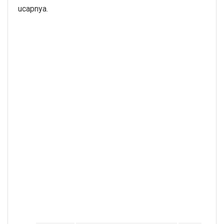
ucapnya.