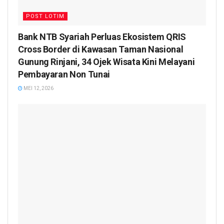
POST LOTIM
Bank NTB Syariah Perluas Ekosistem QRIS
Cross Border di Kawasan Taman Nasional
Gunung Rinjani, 34 Ojek Wisata Kini Melayani
Pembayaran Non Tunai
MEI 12, 2026