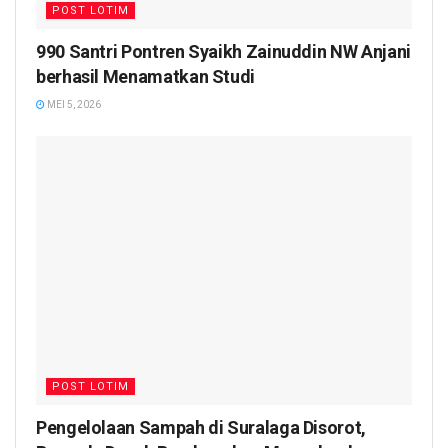
POST LOTIM
990 Santri Pontren Syaikh Zainuddin NW Anjani
berhasil Menamatkan Studi
MEI 5, 2026
POST LOTIM
Pengelolaan Sampah di Suralaga Disorot,