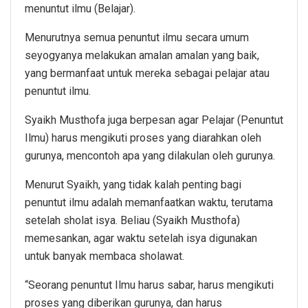
menuntut ilmu (Belajar).
Menurutnya semua penuntut ilmu secara umum
seyogyanya melakukan amalan amalan yang baik,
yang bermanfaat untuk mereka sebagai pelajar atau
penuntut ilmu.
Syaikh Musthofa juga berpesan agar Pelajar (Penuntut
Ilmu) harus mengikuti proses yang diarahkan oleh
gurunya, mencontoh apa yang dilakulan oleh gurunya.
Menurut Syaikh, yang tidak kalah penting bagi
penuntut ilmu adalah memanfaatkan waktu, terutama
setelah sholat isya. Beliau (Syaikh Musthofa)
memesankan, agar waktu setelah isya digunakan
untuk banyak membaca sholawat.
“Seorang penuntut Ilmu harus sabar, harus mengikuti
proses yang diberikan gurunya, dan harus