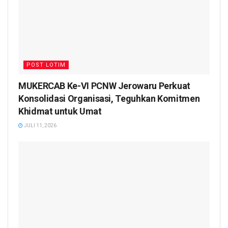
POST LOTIM
MUKERCAB Ke-VI PCNW Jerowaru Perkuat
Konsolidasi Organisasi, Teguhkan Komitmen
Khidmat untuk Umat
JULI 11, 2026