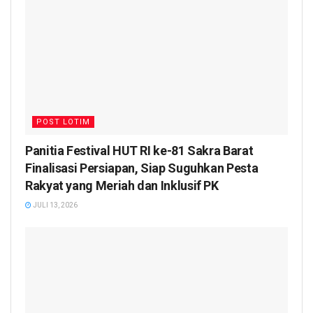
POST LOTIM
Panitia Festival HUT RI ke-81 Sakra Barat
Finalisasi Persiapan, Siap Suguhkan Pesta
Rakyat yang Meriah dan Inklusif PK
JULI 13, 2026