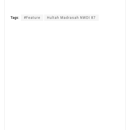
Tags:
#Feature
Hultah Madrasah NWDI 87