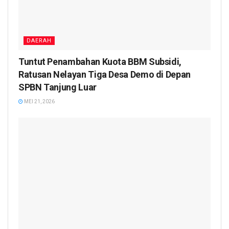
DAERAH
Tuntut Penambahan Kuota BBM Subsidi,
Ratusan Nelayan Tiga Desa Demo di Depan
SPBN Tanjung Luar
MEI 21, 2026