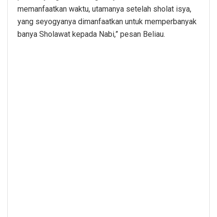
memanfaatkan waktu, utamanya setelah sholat isya,
yang seyogyanya dimanfaatkan untuk memperbanyak
banya Sholawat kepada Nabi,” pesan Beliau.