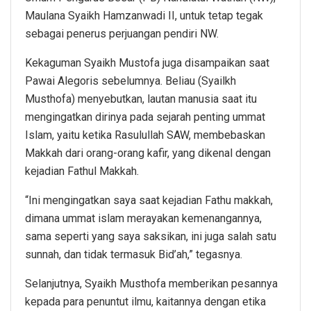
Maulana Syaikh Hamzanwadi II, untuk tetap tegak
sebagai penerus perjuangan pendiri NW.
Kekaguman Syaikh Mustofa juga disampaikan saat
Pawai Alegoris sebelumnya. Beliau (Syailkh
Musthofa) menyebutkan, lautan manusia saat itu
mengingatkan dirinya pada sejarah penting ummat
Islam, yaitu ketika Rasulullah SAW, membebaskan
Makkah dari orang-orang kafir, yang dikenal dengan
kejadian Fathul Makkah.
“Ini mengingatkan saya saat kejadian Fathu makkah,
dimana ummat islam merayakan kemenangannya,
sama seperti yang saya saksikan, ini juga salah satu
sunnah, dan tidak termasuk Bid’ah,” tegasnya.
Selanjutnya, Syaikh Musthofa memberikan pesannya
kepada para penuntut ilmu, kaitannya dengan etika