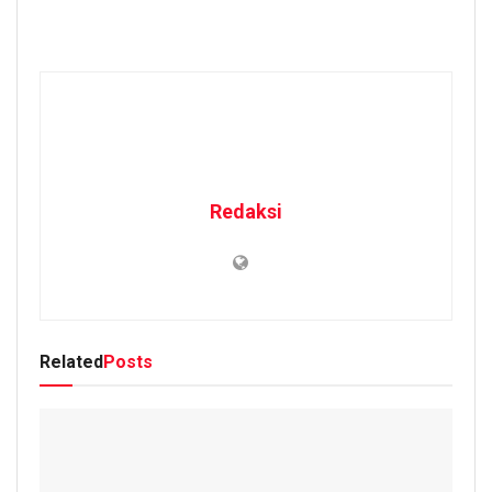
Redaksi
Related
Posts