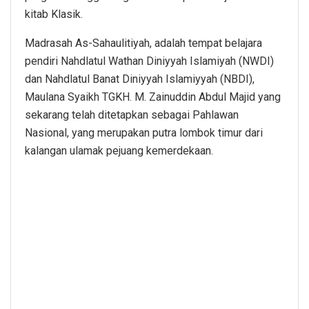
kitab Klasik.
Madrasah As-Sahaulitiyah, adalah tempat belajara
pendiri Nahdlatul Wathan Diniyyah Islamiyah (NWDI)
dan Nahdlatul Banat Diniyyah Islamiyyah (NBDI),
Maulana Syaikh TGKH. M. Zainuddin Abdul Majid yang
sekarang telah ditetapkan sebagai Pahlawan
Nasional, yang merupakan putra lombok timur dari
kalangan ulamak pejuang kemerdekaan.