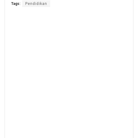
Tags:
Pendidikan