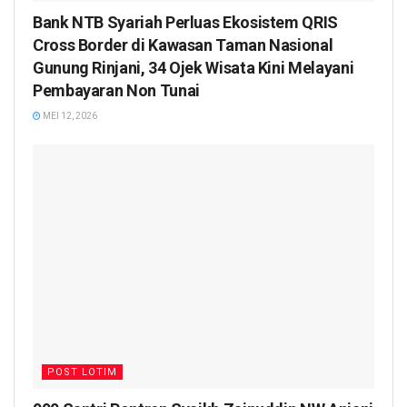
Bank NTB Syariah Perluas Ekosistem QRIS
Cross Border di Kawasan Taman Nasional
Gunung Rinjani, 34 Ojek Wisata Kini Melayani
Pembayaran Non Tunai
MEI 12, 2026
POST LOTIM