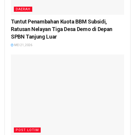
DAERAH
Tuntut Penambahan Kuota BBM Subsidi,
Ratusan Nelayan Tiga Desa Demo di Depan
SPBN Tanjung Luar
MEI 21, 2026
POST LOTIM