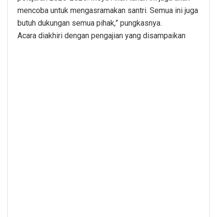
mencoba untuk mengasramakan santri. Semua ini juga
butuh dukungan semua pihak,” pungkasnya.
Acara diakhiri dengan pengajian yang disampaikan