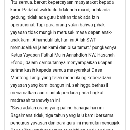
“Itu semua, berkat kepercayaan masyarakat kepada
kami. Padahal waktu itu tidak ada murid, tidak ada
gedung, tidak ada guru bahkan tidak ada izin
operasional. Tapi para orang yakin bahwa pihak
yayasan tidak mungkin merusak masa depan anak-
anak kami. Alhamdulillah, hari ini Allah SWT
memudahkan jalan kami dan bisa tamat,” pungkasnya.
Ketua Yayasan Fathul Mu’in Annahdloh NW, Hasanah
Efendi, dalam sambutannya menyampaikan ucapan
terima kasih kepada semua masyarakat Desa
Montong Tangi yang telah mendukung keberadaan
yayasan yang kami bangun ini, sehingga berhasil
menamatkan santri untuk perdana pada tingkat
madrasah tsanawiyah ini.
“Saya adalah orang yang paling bahagia hari ini.
Bagaimana tidak, tiga tahun yang lalu kami bersama
pengurus yayasan dan para guru ini memulai mengajak