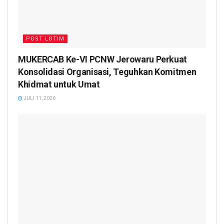
POST LOTIM
MUKERCAB Ke-VI PCNW Jerowaru Perkuat
Konsolidasi Organisasi, Teguhkan Komitmen
Khidmat untuk Umat
JULI 11, 2026