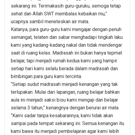
sekarang ini. Terimakasih guru-guruku, semoga tetap
sehat dan Allah SWT membalas kebaikan mu,”
ucapnya sambil meneteskan air mata.
Katanya, para guru-guru kami mengajar dengan penuh
semangat, telaten dan sabar menghadapi tingkah laku
kami yang kadang-kadang nakal dan tidak mendengar
saat di ruang kelas. Madrasah ini bukan hanya tepmat
belajar, tapi menjadi rumah kedua kami yang hampir
setiap hari kami selalu berada dalam madrasah dan
bimbingan para guru kami tercinta.
“Setiap sudut madrasah menjadi kenangan yang tak
terlupakan. Mulai dari lapangan, ruang belajar bahkan
aula ini menjadi saksi bisu kami mengaji dan belajar
selama 3 tahun,” kenangnya dengan berurai air mata.
“Kami sadar tanpa kesabarannya, kami tidak akan
sampai pada tempat sekarang ini. Semua kenangan itu
kami bawa itu menjadi pembelajaran agar kami lebih