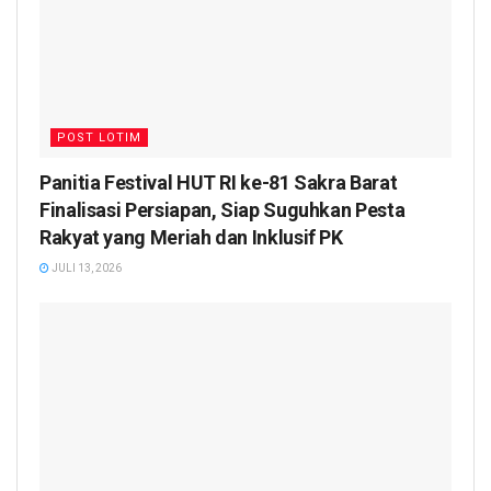
POST LOTIM
Panitia Festival HUT RI ke-81 Sakra Barat
Finalisasi Persiapan, Siap Suguhkan Pesta
Rakyat yang Meriah dan Inklusif PK
JULI 13, 2026