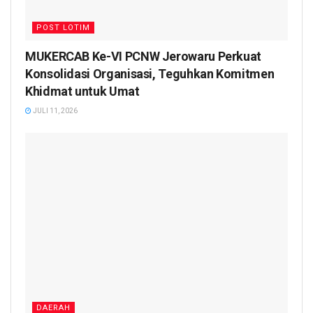
POST LOTIM
MUKERCAB Ke-VI PCNW Jerowaru Perkuat
Konsolidasi Organisasi, Teguhkan Komitmen
Khidmat untuk Umat
JULI 11, 2026
DAERAH