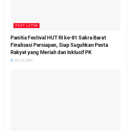
POST LOTIM
Panitia Festival HUT RI ke-81 Sakra Barat
Finalisasi Persiapan, Siap Suguhkan Pesta
Rakyat yang Meriah dan Inklusif PK
JULI 13, 2026