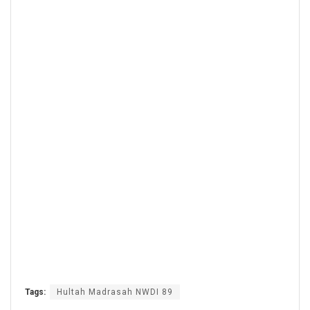
Tags:
Hultah Madrasah NWDI 89