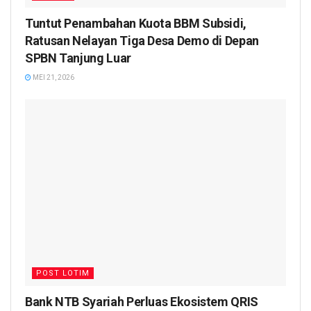
Tuntut Penambahan Kuota BBM Subsidi,
Ratusan Nelayan Tiga Desa Demo di Depan
SPBN Tanjung Luar
MEI 21, 2026
POST LOTIM
Bank NTB Syariah Perluas Ekosistem QRIS