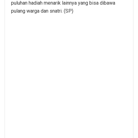
puluhan hadiah menarik lainnya yang bisa dibawa
pulang warga dan snatri. (SP)