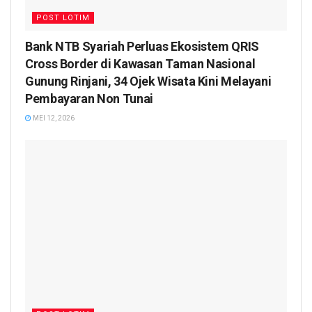
POST LOTIM
Bank NTB Syariah Perluas Ekosistem QRIS
Cross Border di Kawasan Taman Nasional
Gunung Rinjani, 34 Ojek Wisata Kini Melayani
Pembayaran Non Tunai
MEI 12, 2026