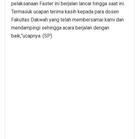
pelaksanaan Faster ini berjalan lancar hingga saat ini.
Termasuk ucapan terima kasih kepada para dosen
Fakultas Dakwah yang telah membersamai kami dan
mendampingi sehingga acara berjalan dengan
baik,”ucapnya. (SP)