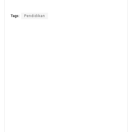
Tags:
Pendidikan