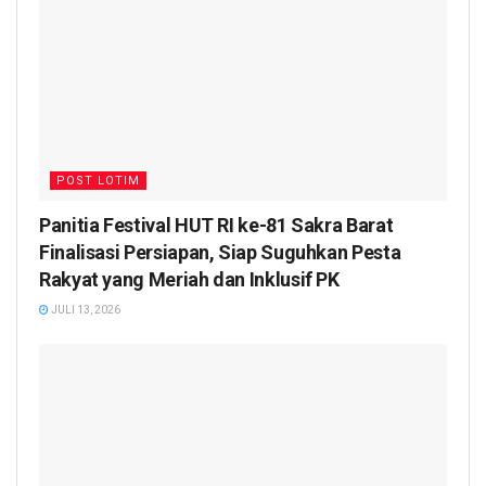
POST LOTIM
Panitia Festival HUT RI ke-81 Sakra Barat
Finalisasi Persiapan, Siap Suguhkan Pesta
Rakyat yang Meriah dan Inklusif PK
JULI 13, 2026