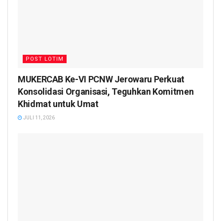
POST LOTIM
MUKERCAB Ke-VI PCNW Jerowaru Perkuat
Konsolidasi Organisasi, Teguhkan Komitmen
Khidmat untuk Umat
JULI 11, 2026