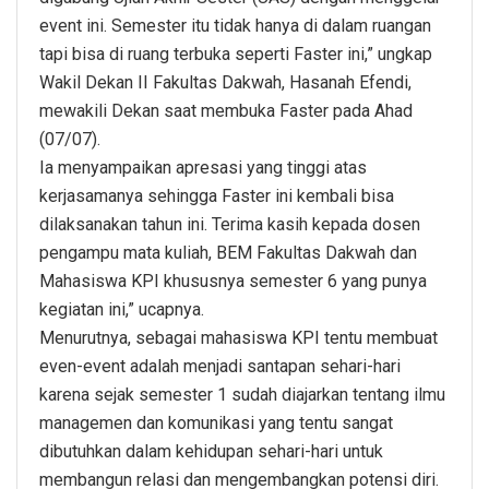
event ini. Semester itu tidak hanya di dalam ruangan
tapi bisa di ruang terbuka seperti Faster ini,” ungkap
Wakil Dekan II Fakultas Dakwah, Hasanah Efendi,
mewakili Dekan saat membuka Faster pada Ahad
(07/07).
Ia menyampaikan apresasi yang tinggi atas
kerjasamanya sehingga Faster ini kembali bisa
dilaksanakan tahun ini. Terima kasih kepada dosen
pengampu mata kuliah, BEM Fakultas Dakwah dan
Mahasiswa KPI khususnya semester 6 yang punya
kegiatan ini,” ucapnya.
Menurutnya, sebagai mahasiswa KPI tentu membuat
even-event adalah menjadi santapan sehari-hari
karena sejak semester 1 sudah diajarkan tentang ilmu
managemen dan komunikasi yang tentu sangat
dibutuhkan dalam kehidupan sehari-hari untuk
membangun relasi dan mengembangkan potensi diri.