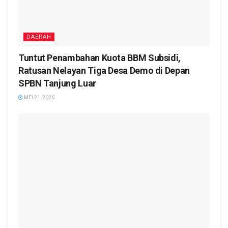
DAERAH
Tuntut Penambahan Kuota BBM Subsidi,
Ratusan Nelayan Tiga Desa Demo di Depan
SPBN Tanjung Luar
MEI 21, 2026