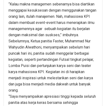
“Kalau makna managemen sebenarnya bisa diartikan
menggapai kesuksesan dengan menggunakan tangan
orang lain, itulah manajemen. Nah, mahasiswa KPI
dalam membuat event-event harus menerapkan ilmu
managemennya agar sebuah kegiatan itu berjalan
dengan maksimal dan suskses,” imbuhnya.
Sebelumnya, Ketua panitia Faster, Muhammad Nur
Wahyudin Alwathoni, menyampaikan sebelum hari
puncak hari ini, panitia sudah menggelar berbagai
kegiatan, seperti pertandingan Futsal tingkat pelajar,
Lomba Puisi dan pertunjukan karya seni dan teater
karya mahasiswa KPI. Kegiatan ini di harapkan
menjadi inspirasi untuk melestarikan seni dan karya
dan juga bisa menjadi media dakwah untuk banyak
orang.
“Saya menyampaikan apresiasi tinggi kepada seluruh
panitia atas kerja keras bersama sehingga