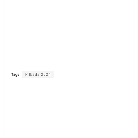
Tags:
Pilkada 2024