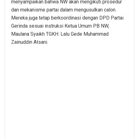
menyampaikan bahwa NW akan mengikuti prosedur
dan mekanisme partai dalam mengusulkan calon.
Mereka juga tetap berkoordinasi dengan DPD Partai
Gerinda sesuai instruksi Ketua Umum PB NW,
Maulana Syaikh TGKH. Lalu Gede Muhammad
Zainuddin Atsani.