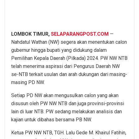
LOMBOK TIMUR,
SELAPARANGPOST.COM
—
Nahdatul Wathan (NW) segera akan menentukan calon
gubernur hingga bupati yang didukung dalam
Pemilihan Kepala Daerah (Pilkada) 2024. PW NW NTB
telah menerima aspirasi dari Pengurus Daerah NW
se-NTB terkait usulan dan arah dukungan dari masing-
masing PD NW.
Setiap PD NW akan mengusulkan calon yang akan
disusun oleh PW NW NTB dan juga provinsi-provinsi
lain di luar NTB. PW sedang melakukan analisis dan
kajian untuk dibahas bersama PB NW.
Ketua PW NW NTB, TGH. Lalu Gede M. Khairul Fatihin,