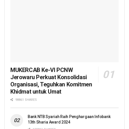
MUKERCAB Ke-VI PCNW
Jerowaru Perkuat Konsolidasi
Organisasi, Teguhkan Komitmen
Khidmat untuk Umat
98861 SHARES
Bank NTB Syariah Raih Penghargaan Infobank
13th Sharia Award 2024