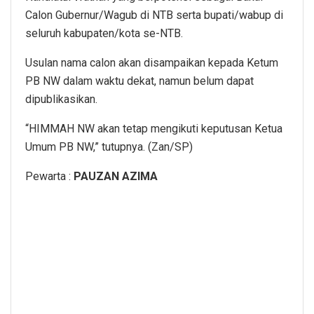
Calon Gubernur/Wagub di NTB serta bupati/wabup di
seluruh kabupaten/kota se-NTB.
Usulan nama calon akan disampaikan kepada Ketum
PB NW dalam waktu dekat, namun belum dapat
dipublikasikan.
“HIMMAH NW akan tetap mengikuti keputusan Ketua
Umum PB NW,” tutupnya. (Zan/SP)
Pewarta :
PAUZAN AZIMA