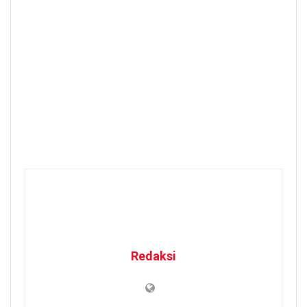
Redaksi