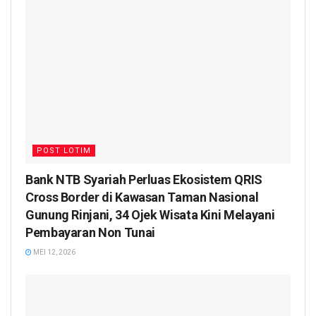
POST LOTIM
Bank NTB Syariah Perluas Ekosistem QRIS
Cross Border di Kawasan Taman Nasional
Gunung Rinjani, 34 Ojek Wisata Kini Melayani
Pembayaran Non Tunai
MEI 12, 2026