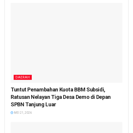
DAERAH
Tuntut Penambahan Kuota BBM Subsidi,
Ratusan Nelayan Tiga Desa Demo di Depan
SPBN Tanjung Luar
MEI 21, 2026