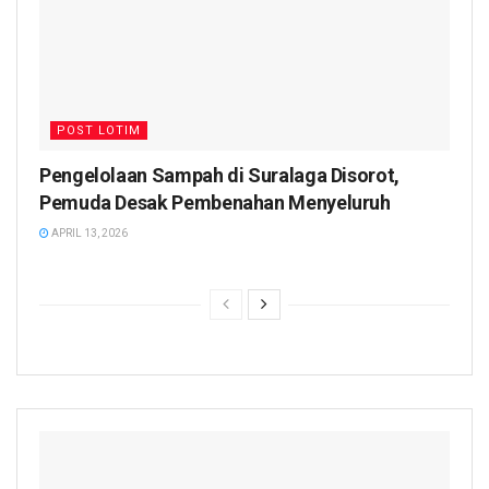
POST LOTIM
Pengelolaan Sampah di Suralaga Disorot,
Pemuda Desak Pembenahan Menyeluruh
APRIL 13, 2026