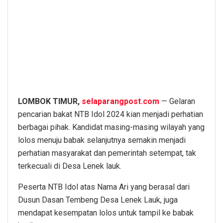
LOMBOK TIMUR,
selaparangpost.com
— Gelaran
pencarian bakat NTB Idol 2024 kian menjadi perhatian
berbagai pihak. Kandidat masing-masing wilayah yang
lolos menuju babak selanjutnya semakin menjadi
perhatian masyarakat dan pemerintah setempat, tak
terkecuali di Desa Lenek lauk.
Peserta NTB Idol atas Nama Ari yang berasal dari
Dusun Dasan Tembeng Desa Lenek Lauk, juga
mendapat kesempatan lolos untuk tampil ke babak