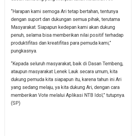
“Harapan kami semoga Ari tetap bertahan, tentunya
dengan suport dan dukungan semua pihak, terutama
Masyarakat. Siapapun kedepan kami akan dukung
penuh, selama bisa memberikan nilai positif terhadap
produktifitas dan kreatifitas para pemuda kami,”
pungkasnya.
“Kepada seluruh masyarakat, baik di Dasan Tembeng,
ataupun masyarakat Lenek Lauk secara umum, kita
dukung pemuda kita siapapun itu, karena tahun ini Ari
yang sedang melaju, ya kita dukung Ari, dengan cara
memberikan Vote melalui Aplikasi NTB Idol,” tutupnya.
(SP)