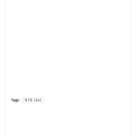
Tags:
NTB Idol