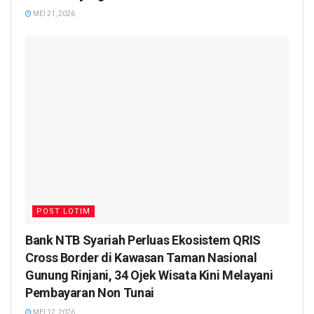
MEI 21, 2026
POST LOTIM
Bank NTB Syariah Perluas Ekosistem QRIS
Cross Border di Kawasan Taman Nasional
Gunung Rinjani, 34 Ojek Wisata Kini Melayani
Pembayaran Non Tunai
MEI 12, 2026