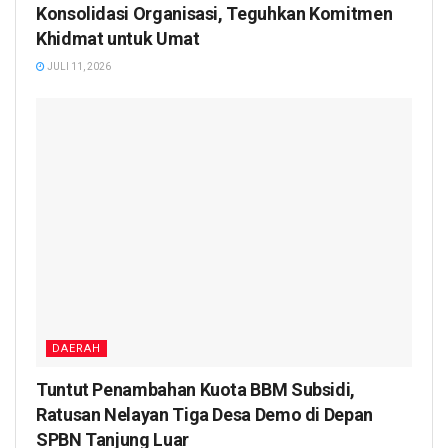
Konsolidasi Organisasi, Teguhkan Komitmen
Khidmat untuk Umat
JULI 11, 2026
DAERAH
Tuntut Penambahan Kuota BBM Subsidi,
Ratusan Nelayan Tiga Desa Demo di Depan
SPBN Tanjung Luar