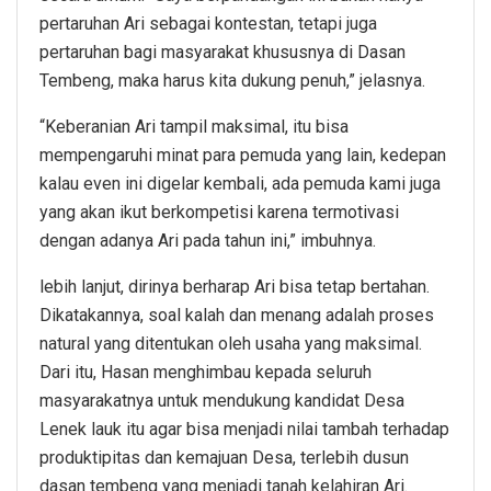
pertaruhan Ari sebagai kontestan, tetapi juga
pertaruhan bagi masyarakat khususnya di Dasan
Tembeng, maka harus kita dukung penuh,” jelasnya.
“Keberanian Ari tampil maksimal, itu bisa
mempengaruhi minat para pemuda yang lain, kedepan
kalau even ini digelar kembali, ada pemuda kami juga
yang akan ikut berkompetisi karena termotivasi
dengan adanya Ari pada tahun ini,” imbuhnya.
lebih lanjut, dirinya berharap Ari bisa tetap bertahan.
Dikatakannya, soal kalah dan menang adalah proses
natural yang ditentukan oleh usaha yang maksimal.
Dari itu, Hasan menghimbau kepada seluruh
masyarakatnya untuk mendukung kandidat Desa
Lenek lauk itu agar bisa menjadi nilai tambah terhadap
produktipitas dan kemajuan Desa, terlebih dusun
dasan tembeng yang menjadi tanah kelahiran Ari.