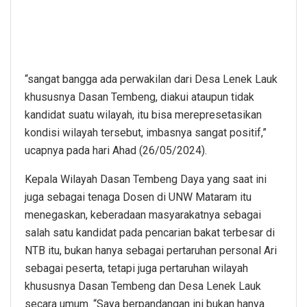
“sangat bangga ada perwakilan dari Desa Lenek Lauk
khususnya Dasan Tembeng, diakui ataupun tidak
kandidat suatu wilayah, itu bisa merepresetasikan
kondisi wilayah tersebut, imbasnya sangat positif,”
ucapnya pada hari Ahad (26/05/2024).
Kepala Wilayah Dasan Tembeng Daya yang saat ini
juga sebagai tenaga Dosen di UNW Mataram itu
menegaskan, keberadaan masyarakatnya sebagai
salah satu kandidat pada pencarian bakat terbesar di
NTB itu, bukan hanya sebagai pertaruhan personal Ari
sebagai peserta, tetapi juga pertaruhan wilayah
khususnya Dasan Tembeng dan Desa Lenek Lauk
secara umum. “Saya berpandangan ini bukan hanya