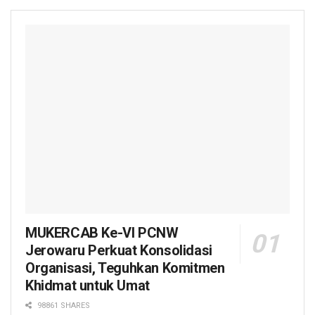
MUKERCAB Ke-VI PCNW
Jerowaru Perkuat Konsolidasi
Organisasi, Teguhkan Komitmen
Khidmat untuk Umat
98861 SHARES