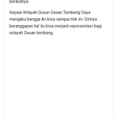
berikutnya.
Kepala Wilayah Dusun Dasan Tembeng Daya
mengaku bangga Ari bisa sampai titik ini. Dirinya
beranggapan hal itu bisa menjadi representasi bagi
wilayah Dasan tembeng.