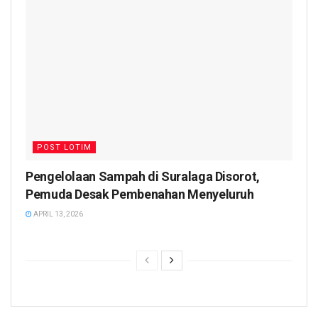
POST LOTIM
Pengelolaan Sampah di Suralaga Disorot,
Pemuda Desak Pembenahan Menyeluruh
APRIL 13, 2026