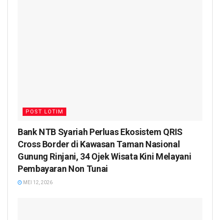
POST LOTIM
Bank NTB Syariah Perluas Ekosistem QRIS
Cross Border di Kawasan Taman Nasional
Gunung Rinjani, 34 Ojek Wisata Kini Melayani
Pembayaran Non Tunai
MEI 12, 2026