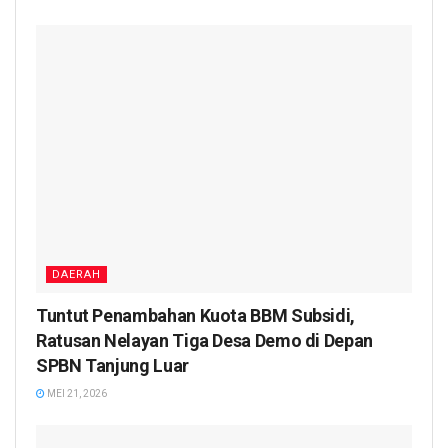
DAERAH
Tuntut Penambahan Kuota BBM Subsidi,
Ratusan Nelayan Tiga Desa Demo di Depan
SPBN Tanjung Luar
MEI 21, 2026