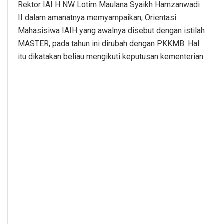
Rektor IAI H NW Lotim Maulana Syaikh Hamzanwadi
II dalam amanatnya memyampaikan, Orientasi
Mahasisiwa IAIH yang awalnya disebut dengan istilah
MASTER, pada tahun ini dirubah dengan PKKMB. Hal
itu dikatakan beliau mengikuti keputusan kementerian.