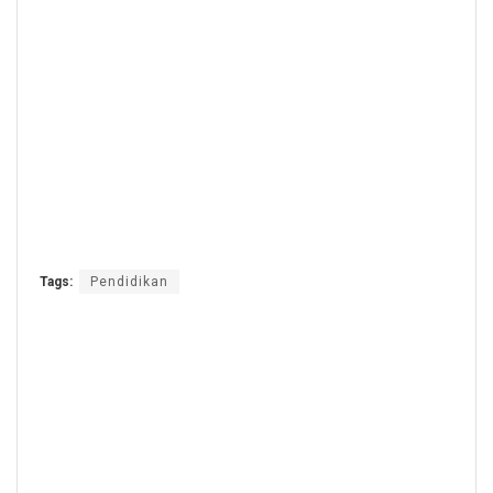
Tags:
Pendidikan