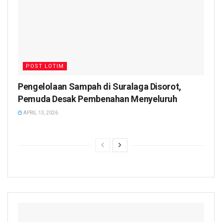
POST LOTIM
Pengelolaan Sampah di Suralaga Disorot,
Pemuda Desak Pembenahan Menyeluruh
APRIL 13, 2026