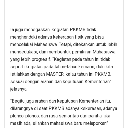
Ia juga menegaskan, kegiatan PKKMB tidak
menghendaki adanya kekerasan fisik yang bisa
mencelakai Mahasiswa. Tetapi, ditekankan untuk lebih
mengedukasi, dan membentuk pemikiran Mahasiswa
yang lebih progresif. “Kegiatan pada tahun ini tidak
seperti kegiatan pada tahun-tahun kemarin, dulu kita
istilahkan dengan MASTER, kalau tahun ini PKKMB,
sesuai dengan arahan dan keputusan Kementerian”
jelasnya.
“Begitu juga arahan dan keputusan Kementerian itu,
dilarangnya di saat PKKMB adanya kekerasan, adanya
plonco-plonco, dan rasa senioritas dari panitia, jika
masih ada, silahkan mahasiswa baru melaporkan”