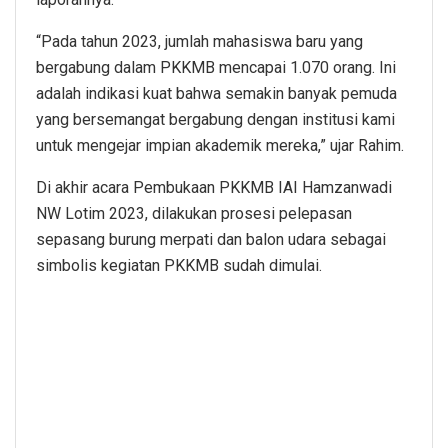
“Pada tahun 2023, jumlah mahasiswa baru yang
bergabung dalam PKKMB mencapai 1.070 orang. Ini
adalah indikasi kuat bahwa semakin banyak pemuda
yang bersemangat bergabung dengan institusi kami
untuk mengejar impian akademik mereka,” ujar Rahim.
Di akhir acara Pembukaan PKKMB IAI Hamzanwadi
NW Lotim 2023, dilakukan prosesi pelepasan
sepasang burung merpati dan balon udara sebagai
simbolis kegiatan PKKMB sudah dimulai.