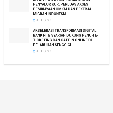
PENYALUR KUR, PERLUAS AKSES
PEMBIAYAAN UMKM DAN PEKERJA
MIGRAN INDONESIA
JULI 1, 2026
AKSELERASI TRANSFORMASI DIGITAL:
BANK NTB SYARIAH DUKUNG PENUH E-
TICKETING DAN GATE IN ONLINE DI
PELABUHAN SENGGIGI
JULI 1, 2026