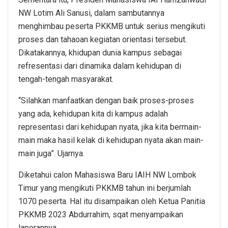
NW Lotim Ali Sanusi, dalam sambutannya
menghimbau peserta PKKMB untuk serius mengikuti
proses dan tahaoan kegiatan orientasi tersebut.
Dikatakannya, khidupan dunia kampus sebagai
refresentasi dari dinamika dalam kehidupan di
tengah-tengah masyarakat.
“Silahkan manfaatkan dengan baik proses-proses
yang ada, kehidupan kita di kampus adalah
representasi dari kehidupan nyata, jika kita bermain-
main maka hasil kelak di kehidupan nyata akan main-
main juga”. Ujarnya.
Diketahui calon Mahasiswa Baru IAIH NW Lombok
Timur yang mengikuti PKKMB tahun ini berjumlah
1070 peserta. Hal itu disampaikan oleh Ketua Panitia
PKKMB 2023 Abdurrahim, sqat menyampaikan
laporannya.