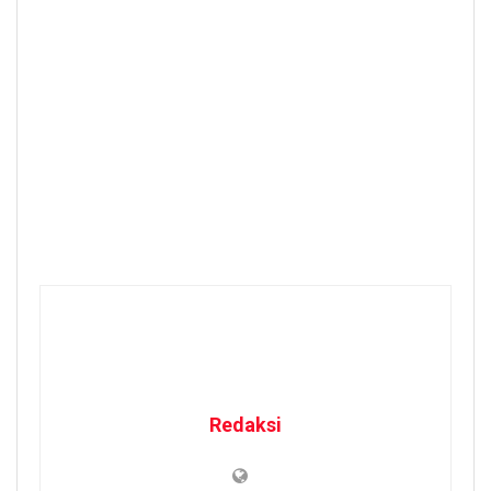
Redaksi