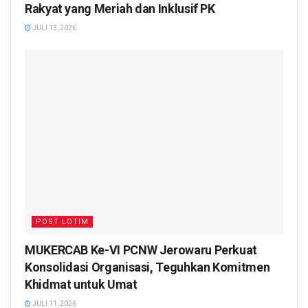
Rakyat yang Meriah dan Inklusif PK
JULI 13, 2026
POST LOTIM
MUKERCAB Ke-VI PCNW Jerowaru Perkuat
Konsolidasi Organisasi, Teguhkan Komitmen
Khidmat untuk Umat
JULI 11, 2026