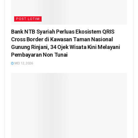
POST LOTIM
Bank NTB Syariah Perluas Ekosistem QRIS
Cross Border di Kawasan Taman Nasional
Gunung Rinjani, 34 Ojek Wisata Kini Melayani
Pembayaran Non Tunai
MEI 12, 2026