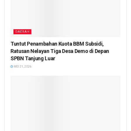
DAERAH
Tuntut Penambahan Kuota BBM Subsidi,
Ratusan Nelayan Tiga Desa Demo di Depan
SPBN Tanjung Luar
MEI 21, 2026