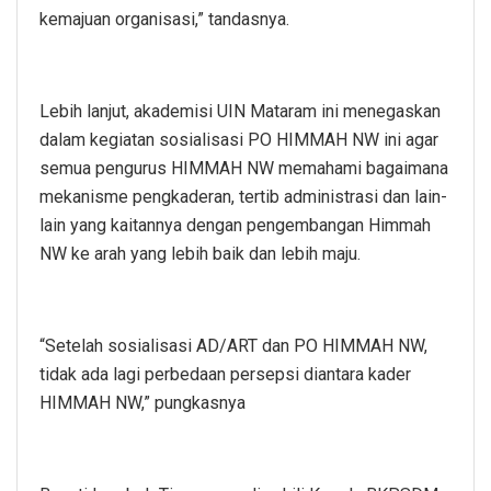
kemajuan organisasi,” tandasnya.
Lebih lanjut, akademisi UIN Mataram ini menegaskan
dalam kegiatan sosialisasi PO HIMMAH NW ini agar
semua pengurus HIMMAH NW memahami bagaimana
mekanisme pengkaderan, tertib administrasi dan lain-
lain yang kaitannya dengan pengembangan Himmah
NW ke arah yang lebih baik dan lebih maju.
“Setelah sosialisasi AD/ART dan PO HIMMAH NW,
tidak ada lagi perbedaan persepsi diantara kader
HIMMAH NW,” pungkasnya