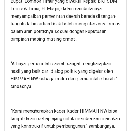
Bupati Lombok Timur yang diwakili Kepala BKPSDM
Lombok Timur, H. Mugni, dalam sambutannya
menyampaikan pemerintah daerah berada di tengah-
tengah dalam artian tidak boleh mengintervensi ormas
dalam arah politiknya sesuai dengan keputusan
pimpinan masing-masing ormas.
“Artinya, pemerintah daerah sangat mengharapkan
hasil yang baik dari dialog politik yang digelar oleh
HIMMAH NW sebagai mitra dari pemerintah daerah,”
tandasnya.
“Kami mengharapkan kader-kader HIMMAH NW bisa
tampil dalam setiap ajang untuk memberikan masukan
yang konstruktif untuk pembangunan,” sambungnya.