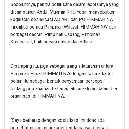
Sebelumnya, panitia pelaksana dalam laporannya yang
disampaikan Abdul Mukmin Rifai Yasin menyebutkan
kegaiatan sosialisasi AD ART dan PO HIMMAH NW
ini diikuti semua Pimpinan Wilayah HIMMAH NW dari
berbagai daerah, Pimpinan Cabang, Pimpinan
Komisariat, baik secara online dan offline.
Disamping itu, juga sebagai ajang silaturahim antara
Pimpinan Pusat HIMMAH NW dengan semua kader,
selain itu sebagai bentuk penyamaan persepsi
tentang pemahaman terhadap aturan-aturan dalam ber
organisasi di HIMMAH NW.
“Saya berharap dengan sosialisasi ini tidak ada
perdebatan lagi antar kader terutama yang terkait