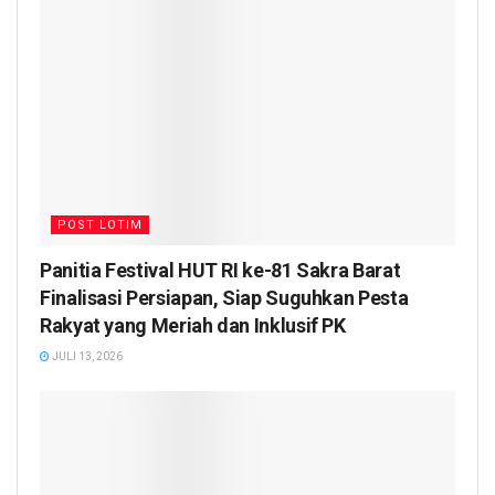
POST LOTIM
Panitia Festival HUT RI ke-81 Sakra Barat
Finalisasi Persiapan, Siap Suguhkan Pesta
Rakyat yang Meriah dan Inklusif PK
JULI 13, 2026