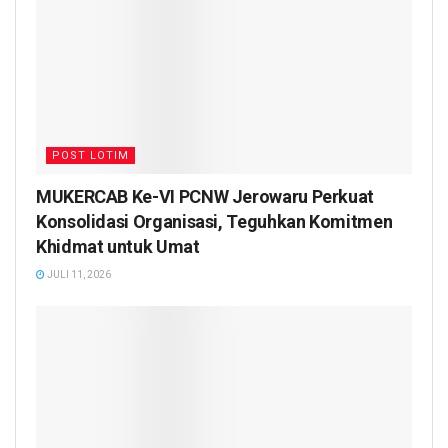
POST LOTIM
MUKERCAB Ke-VI PCNW Jerowaru Perkuat
Konsolidasi Organisasi, Teguhkan Komitmen
Khidmat untuk Umat
JULI 11, 2026