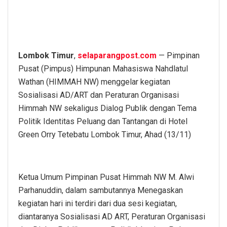
Lombok Timur
,
selaparangpost.com
— Pimpinan
Pusat (Pimpus) Himpunan Mahasiswa Nahdlatul
Wathan (HIMMAH NW) menggelar kegiatan
Sosialisasi AD/ART dan Peraturan Organisasi
Himmah NW sekaligus Dialog Publik dengan Tema
Politik Identitas Peluang dan Tantangan di Hotel
Green Orry Tetebatu Lombok Timur, Ahad (13/11)
Ketua Umum Pimpinan Pusat Himmah NW M. Alwi
Parhanuddin, dalam sambutannya Menegaskan
kegiatan hari ini terdiri dari dua sesi kegiatan,
diantaranya Sosialisasi AD ART, Peraturan Organisasi