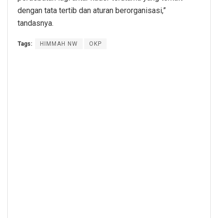
dengan tata tertib dan aturan berorganisasi,”
tandasnya.
Tags:
HIMMAH NW
OKP