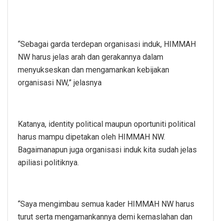
“Sebagai garda terdepan organisasi induk, HIMMAH
NW harus jelas arah dan gerakannya dalam
menyukseskan dan mengamankan kebijakan
organisasi NW,” jelasnya
Katanya, identity political maupun oportuniti political
harus mampu dipetakan oleh HIMMAH NW.
Bagaimanapun juga organisasi induk kita sudah jelas
apiliasi politiknya.
“Saya mengimbau semua kader HIMMAH NW harus
turut serta mengamankannya demi kemaslahan dan