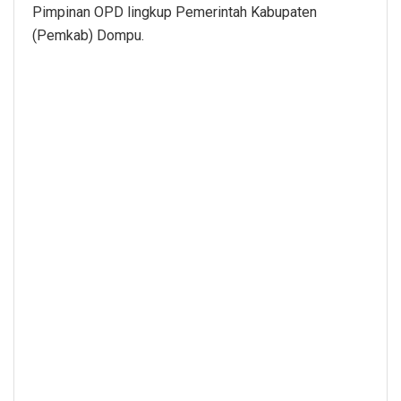
Pimpinan OPD lingkup Pemerintah Kabupaten
(Pemkab) Dompu.