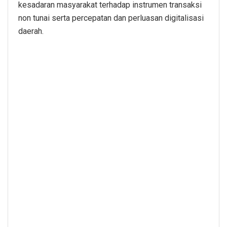
kesadaran masyarakat terhadap instrumen transaksi
non tunai serta percepatan dan perluasan digitalisasi
daerah.