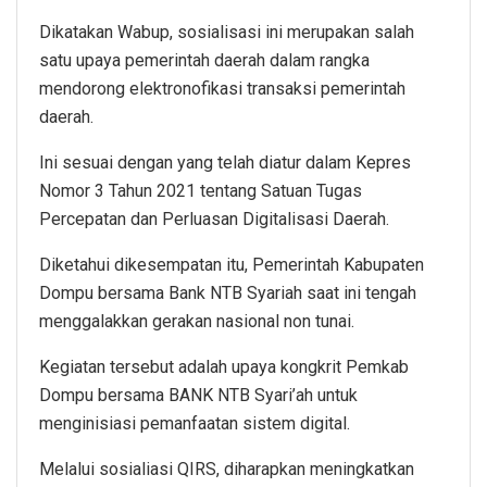
Dikatakan Wabup, sosialisasi ini merupakan salah
satu upaya pemerintah daerah dalam rangka
mendorong elektronofikasi transaksi pemerintah
daerah.
Ini sesuai dengan yang telah diatur dalam Kepres
Nomor 3 Tahun 2021 tentang Satuan Tugas
Percepatan dan Perluasan Digitalisasi Daerah.
Diketahui dikesempatan itu, Pemerintah Kabupaten
Dompu bersama Bank NTB Syariah saat ini tengah
menggalakkan gerakan nasional non tunai.
Kegiatan tersebut adalah upaya kongkrit Pemkab
Dompu bersama BANK NTB Syari’ah untuk
menginisiasi pemanfaatan sistem digital.
Melalui sosialiasi QIRS, diharapkan meningkatkan