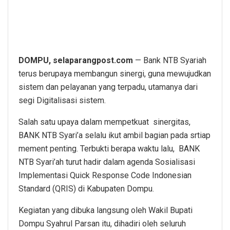
DOMPU, selaparangpost.com
— Bank NTB Syariah
terus berupaya membangun sinergi, guna mewujudkan
sistem dan pelayanan yang terpadu, utamanya dari
segi Digitalisasi sistem.
Salah satu upaya dalam mempetkuat sinergitas,
BANK NTB Syari’a selalu ikut ambil bagian pada srtiap
mement penting. Terbukti berapa waktu lalu, BANK
NTB Syari’ah turut hadir dalam agenda Sosialisasi
Implementasi Quick Response Code Indonesian
Standard (QRIS) di Kabupaten Dompu.
Kegiatan yang dibuka langsung oleh Wakil Bupati
Dompu Syahrul Parsan itu, dihadiri oleh seluruh