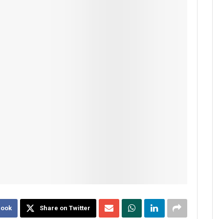
book
Share on Twitter