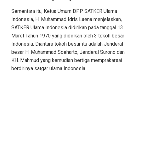
Sementara itu, Ketua Umum DPP SATKER Ulama
Indonesia, H. Muhammad Idris Laena menjelaskan,
SATKER Ulama Indonesia didirikan pada tanggal 13
Maret Tahun 1970 yang didirikan oleh 3 tokoh besar
Indonesia. Diantara tokoh besar itu adalah Jenderal
besar H. Muhammad Soeharto, Jenderal Surono dan
KH. Mahmud yang kemudian bertiga memprakarsai
berdirinya satgar ulama Indonesia.