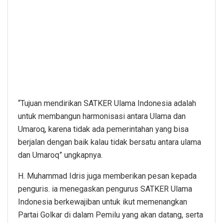
“Tujuan mendirikan SATKER Ulama Indonesia adalah
untuk membangun harmonisasi antara Ulama dan
Umaroq, karena tidak ada pemerintahan yang bisa
berjalan dengan baik kalau tidak bersatu antara ulama
dan Umaroq” ungkapnya.
H. Muhammad Idris juga memberikan pesan kepada
penguris. ia menegaskan pengurus SATKER Ulama
Indonesia berkewajiban untuk ikut memenangkan
Partai Golkar di dalam Pemilu yang akan datang, serta