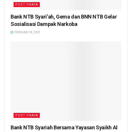
POST PRAYA
Bank NTB Syari’ah, Gema dan BNN NTB Gelar
Sosialisasi Dampak Narkoba
FEBRUARI 18, 2025
POST PRAYA
Bank NTB Syariah Bersama Yayasan Syaikh Al