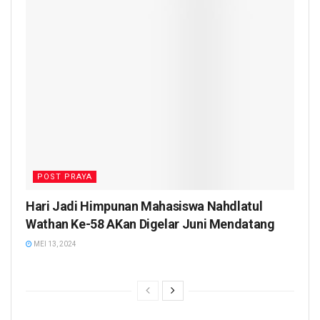
POST PRAYA
Hari Jadi Himpunan Mahasiswa Nahdlatul
Wathan Ke-58 AKan Digelar Juni Mendatang
MEI 13, 2024