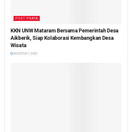
POST PRAYA
KKN UNW Mataram Bersama Pemerintah Desa
Aikberik, Siap Kolaborasi Kembangkan Desa
Wisata
AGUSTUS 7, 2025