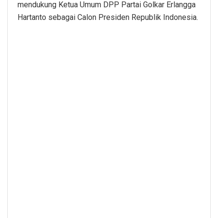
mendukung Ketua Umum DPP Partai Golkar Erlangga
Hartanto sebagai Calon Presiden Republik Indonesia.