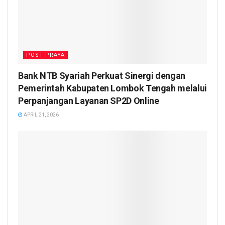
POST PRAYA
Bank NTB Syariah Perkuat Sinergi dengan
Pemerintah Kabupaten Lombok Tengah melalui
Perpanjangan Layanan SP2D Online
APRIL 21, 2026