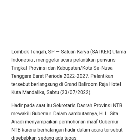
Lombok Tengah, SP — Satuan Karya (SATKER) Ulama
Indonesia , menggelar acara pelantikan penvuris
Tingkat Provinsi dan Kabupaten/Kota Se-Nusa
Tenggara Barat Periode 2022-2027. Pelantikan
tersebut berlangsung di Grand Ballroom Raja Hotel
Kuta Mandalika, Sabtu (23/07/2022).
Hadir pada saat itu Sekretaris Daerah Provinsi NTB
mewakili Gubernur. Dalam sambutannya, H. L. Gita
Ariadi menyampaikan permohonan maaf Gubernur
NTB karena berhalangan hadir dalam acara tersebut
disebabkan sedang ada tugas.