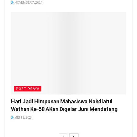
NOVEMBER 7, 2024
POST PRAYA
Hari Jadi Himpunan Mahasiswa Nahdlatul
Wathan Ke-58 AKan Digelar Juni Mendatang
MEI 13, 2024