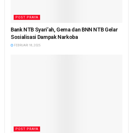
POST PRAYA
Bank NTB Syari’ah, Gema dan BNN NTB Gelar
Sosialisasi Dampak Narkoba
FEBRUARI 18, 2025
POST PRAYA