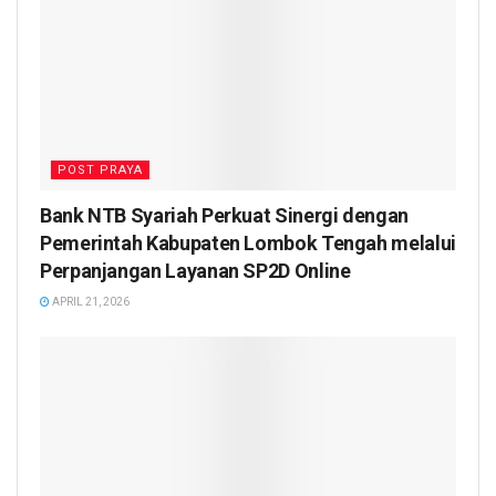
POST PRAYA
Bank NTB Syariah Perkuat Sinergi dengan
Pemerintah Kabupaten Lombok Tengah melalui
Perpanjangan Layanan SP2D Online
APRIL 21, 2026