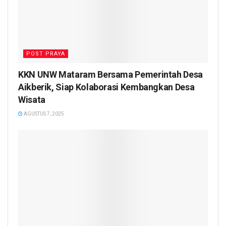
POST PRAYA
KKN UNW Mataram Bersama Pemerintah Desa
Aikberik, Siap Kolaborasi Kembangkan Desa
Wisata
AGUSTUS 7, 2025