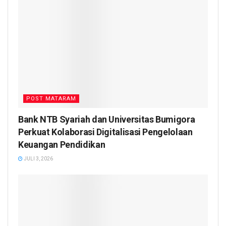
POST MATARAM
Bank NTB Syariah dan Universitas Bumigora
Perkuat Kolaborasi Digitalisasi Pengelolaan
Keuangan Pendidikan
JULI 3, 2026