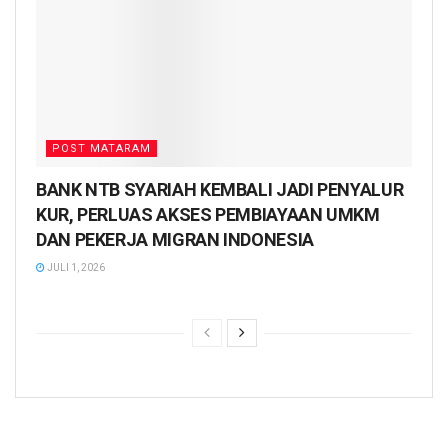
POST MATARAM
BANK NTB SYARIAH KEMBALI JADI PENYALUR
KUR, PERLUAS AKSES PEMBIAYAAN UMKM
DAN PEKERJA MIGRAN INDONESIA
JULI 1, 2026