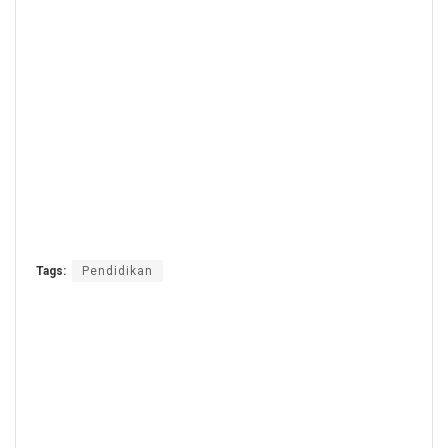
Tags:
Pendidikan