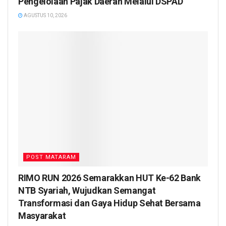
Pengelolaan Pajak Daerah Melalui DSPAD
AGUSTUS 10, 2026
POST MATARAM
RIMO RUN 2026 Semarakkan HUT Ke-62 Bank
NTB Syariah, Wujudkan Semangat
Transformasi dan Gaya Hidup Sehat Bersama
Masyarakat