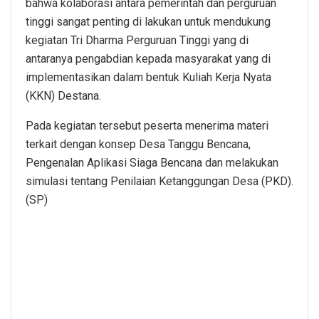
bahwa kolaborasi antara pemerintah dan perguruan
tinggi sangat penting di lakukan untuk mendukung
kegiatan Tri Dharma Perguruan Tinggi yang di
antaranya pengabdian kepada masyarakat yang di
implementasikan dalam bentuk Kuliah Kerja Nyata
(KKN) Destana.
Pada kegiatan tersebut peserta menerima materi
terkait dengan konsep Desa Tanggu Bencana,
Pengenalan Aplikasi Siaga Bencana dan melakukan
simulasi tentang Penilaian Ketanggungan Desa (PKD).
(SP)