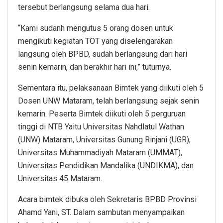
tersebut berlangsung selama dua hari.
“Kami sudanh mengutus 5 orang dosen untuk
mengikuti kegiatan TOT yang diselengarakan
langsung oleh BPBD, sudah berlangsung dari hari
senin kemarin, dan berakhir hari ini,” tuturnya.
Sementara itu, pelaksanaan Bimtek yang diikuti oleh 5
Dosen UNW Mataram, telah berlangsung sejak senin
kemarin. Peserta Bimtek diikuti oleh 5 perguruan
tinggi di NTB Yaitu Universitas Nahdlatul Wathan
(UNW) Mataram, Universitas Gunung Rinjani (UGR),
Universitas Muhammadiyah Mataram (UMMAT),
Universitas Pendidikan Mandalika (UNDIKMA), dan
Universitas 45 Mataram.
Acara bimtek dibuka oleh Sekretaris BPBD Provinsi
Ahamd Yani, ST. Dalam sambutan menyampaikan