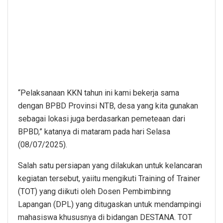
“Pelaksanaan KKN tahun ini kami bekerja sama
dengan BPBD Provinsi NTB, desa yang kita gunakan
sebagai lokasi juga berdasarkan pemeteaan dari
BPBD,” katanya di mataram pada hari Selasa
(08/07/2025).
Salah satu persiapan yang dilakukan untuk kelancaran
kegiatan tersebut, yaiitu mengikuti Training of Trainer
(TOT) yang diikuti oleh Dosen Pembimbinng
Lapangan (DPL) yang ditugaskan untuk mendampingi
mahasiswa khususnya di bidangan DESTANA. TOT