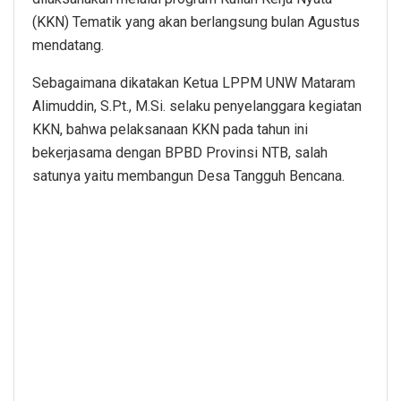
(KKN) Tematik yang akan berlangsung bulan Agustus
mendatang.
Sebagaimana dikatakan Ketua LPPM UNW Mataram
Alimuddin, S.Pt., M.Si. selaku penyelanggara kegiatan
KKN, bahwa pelaksanaan KKN pada tahun ini
bekerjasama dengan BPBD Provinsi NTB, salah
satunya yaitu membangun Desa Tangguh Bencana.