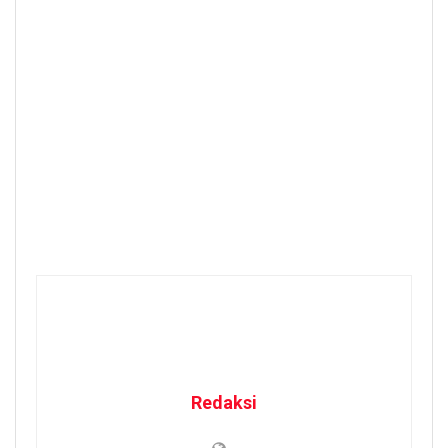
Redaksi