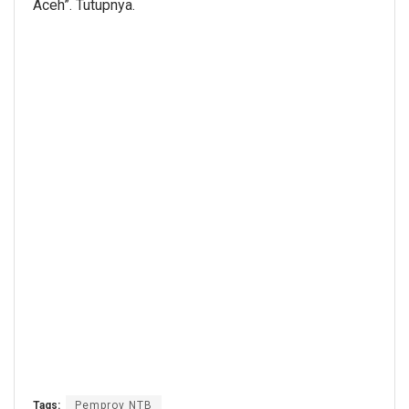
Aceh”. Tutupnya.
Tags:
Pemprov NTB