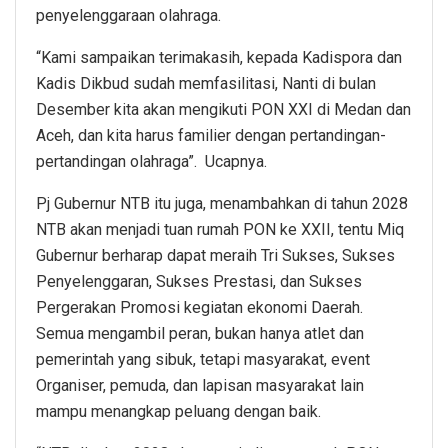
penyelenggaraan olahraga.
“Kami sampaikan terimakasih, kepada Kadispora dan
Kadis Dikbud sudah memfasilitasi, Nanti di bulan
Desember kita akan mengikuti PON XXI di Medan dan
Aceh, dan kita harus familier dengan pertandingan-
pertandingan olahraga”. Ucapnya.
Pj Gubernur NTB itu juga, menambahkan di tahun 2028
NTB akan menjadi tuan rumah PON ke XXII, tentu Miq
Gubernur berharap dapat meraih Tri Sukses, Sukses
Penyelenggaran, Sukses Prestasi, dan Sukses
Pergerakan Promosi kegiatan ekonomi Daerah.
Semua mengambil peran, bukan hanya atlet dan
pemerintah yang sibuk, tetapi masyarakat, event
Organiser, pemuda, dan lapisan masyarakat lain
mampu menangkap peluang dengan baik.