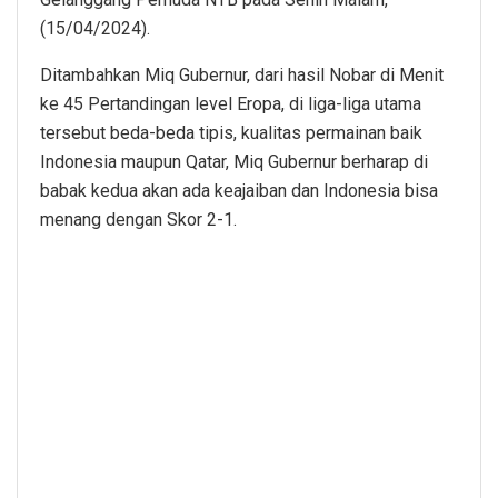
(15/04/2024).
Ditambahkan Miq Gubernur, dari hasil Nobar di Menit
ke 45 Pertandingan level Eropa, di liga-liga utama
tersebut beda-beda tipis, kualitas permainan baik
Indonesia maupun Qatar, Miq Gubernur berharap di
babak kedua akan ada keajaiban dan Indonesia bisa
menang dengan Skor 2-1.