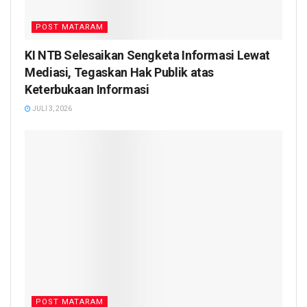
POST MATARAM
KI NTB Selesaikan Sengketa Informasi Lewat
Mediasi, Tegaskan Hak Publik atas
Keterbukaan Informasi
JULI 3, 2026
POST MATARAM