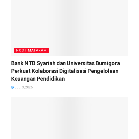
POST MATARAM
Bank NTB Syariah dan Universitas Bumigora
Perkuat Kolaborasi Digitalisasi Pengelolaan
Keuangan Pendidikan
JULI 3, 2026