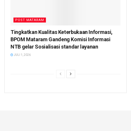
POST MATARAM
Tingkatkan Kualitas Keterbukaan Informasi,
BPOM Mataram Gandeng Komisi Informasi
NTB gelar Sosialisasi standar layanan
JULI 1, 2026