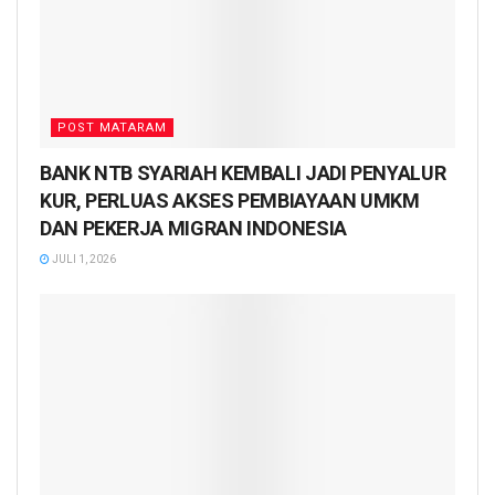
POST MATARAM
BANK NTB SYARIAH KEMBALI JADI PENYALUR
KUR, PERLUAS AKSES PEMBIAYAAN UMKM
DAN PEKERJA MIGRAN INDONESIA
JULI 1, 2026