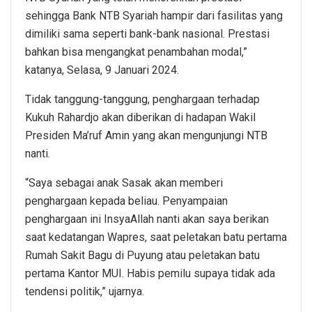
sehingga Bank NTB Syariah hampir dari fasilitas yang
dimiliki sama seperti bank-bank nasional. Prestasi
bahkan bisa mengangkat penambahan modal,”
katanya, Selasa, 9 Januari 2024.
Tidak tanggung-tanggung, penghargaan terhadap
Kukuh Rahardjo akan diberikan di hadapan Wakil
Presiden Ma’ruf Amin yang akan mengunjungi NTB
nanti.
“Saya sebagai anak Sasak akan memberi
penghargaan kepada beliau. Penyampaian
penghargaan ini InsyaAllah nanti akan saya berikan
saat kedatangan Wapres, saat peletakan batu pertama
Rumah Sakit Bagu di Puyung atau peletakan batu
pertama Kantor MUI. Habis pemilu supaya tidak ada
tendensi politik,” ujarnya.