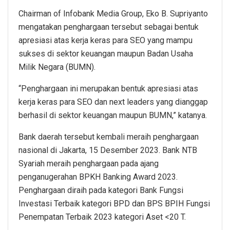
Chairman of Infobank Media Group, Eko B. Supriyanto
mengatakan penghargaan tersebut sebagai bentuk
apresiasi atas kerja keras para SEO yang mampu
sukses di sektor keuangan maupun Badan Usaha
Milik Negara (BUMN).
“Penghargaan ini merupakan bentuk apresiasi atas
kerja keras para SEO dan next leaders yang dianggap
berhasil di sektor keuangan maupun BUMN,” katanya.
Bank daerah tersebut kembali meraih penghargaan
nasional di Jakarta, 15 Desember 2023. Bank NTB
Syariah meraih penghargaan pada ajang
penganugerahan BPKH Banking Award 2023.
Penghargaan diraih pada kategori Bank Fungsi
Investasi Terbaik kategori BPD dan BPS BPIH Fungsi
Penempatan Terbaik 2023 kategori Aset <20 T.