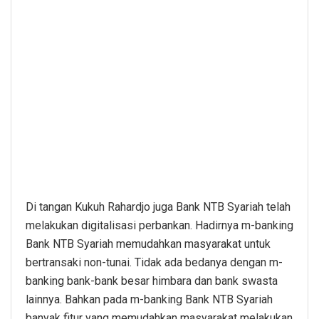
Di tangan Kukuh Rahardjo juga Bank NTB Syariah telah
melakukan digitalisasi perbankan. Hadirnya m-banking
Bank NTB Syariah memudahkan masyarakat untuk
bertransaki non-tunai. Tidak ada bedanya dengan m-
banking bank-bank besar himbara dan bank swasta
lainnya. Bahkan pada m-banking Bank NTB Syariah
banyak fitur yang memudahkan masyarakat melakukan