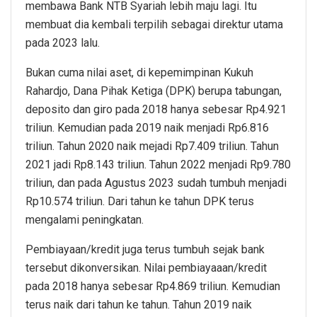
membawa Bank NTB Syariah lebih maju lagi. Itu
membuat dia kembali terpilih sebagai direktur utama
pada 2023 lalu.
Bukan cuma nilai aset, di kepemimpinan Kukuh
Rahardjo, Dana Pihak Ketiga (DPK) berupa tabungan,
deposito dan giro pada 2018 hanya sebesar Rp4.921
triliun. Kemudian pada 2019 naik menjadi Rp6.816
triliun. Tahun 2020 naik mejadi Rp7.409 triliun. Tahun
2021 jadi Rp8.143 triliun. Tahun 2022 menjadi Rp9.780
triliun, dan pada Agustus 2023 sudah tumbuh menjadi
Rp10.574 triliun. Dari tahun ke tahun DPK terus
mengalami peningkatan.
Pembiayaan/kredit juga terus tumbuh sejak bank
tersebut dikonversikan. Nilai pembiayaaan/kredit
pada 2018 hanya sebesar Rp4.869 triliun. Kemudian
terus naik dari tahun ke tahun. Tahun 2019 naik