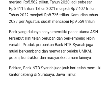
menjadi Rp5.582 triliun. Tahun 2020 jadi sebesar
Rp6.411 triliun. Tahun 2021 menjadi Rp7.407 triliun.
Tahun 2022 menjadi Rp8.725 triliun. Kemudian tahun
2023 per Agustus sudah mencapai Rp9.559 triliun.
Bank yang dulunya hanya memiliki pasar utama ASN
tersebut, kini telah berubah dan berkembang lebih
variatif. Produk perbankan Bank NTB Syariah juga
mulai berkembang dan menyasar pelaku UMKM,
petani, kontraktor dan masyarakat umum lainnya.
Bahkan, Bank NTB Syariah juga jauh hari telah memiliki
kantor cabang di Surabaya, Jawa Timur.