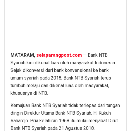
MATARAM,
selaparangpost.com
— Bank NTB
Syariah kini dikenal luas oleh masyarakat Indonesia.
Sejak dikonversi dari bank konvensional ke bank
umum syariah pada 2018, Bank NTB Syariah terus
tumbuh melaju dan dikenal luas oleh masyarakat,
khususnya di NTB.
Kemajuan Bank NTB Syariah tidak terlepas dari tangan
dingin Direktur Utama Bank NTB Syariah, H. Kukuh
Rahardjo. Pria kelahiran 1968 itu mulai menjabat Dirut
Bank NTB Syariah pada 21 Agustus 2018.