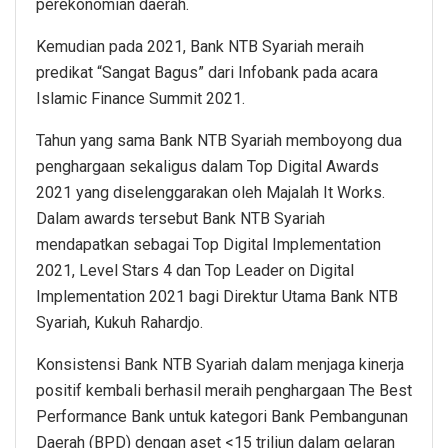
perekonomian daerah.
Kemudian pada 2021, Bank NTB Syariah meraih
predikat “Sangat Bagus” dari Infobank pada acara
Islamic Finance Summit 2021.
Tahun yang sama Bank NTB Syariah memboyong dua
penghargaan sekaligus dalam Top Digital Awards
2021 yang diselenggarakan oleh Majalah It Works.
Dalam awards tersebut Bank NTB Syariah
mendapatkan sebagai Top Digital Implementation
2021, Level Stars 4 dan Top Leader on Digital
Implementation 2021 bagi Direktur Utama Bank NTB
Syariah, Kukuh Rahardjo.
Konsistensi Bank NTB Syariah dalam menjaga kinerja
positif kembali berhasil meraih penghargaan The Best
Performance Bank untuk kategori Bank Pembangunan
Daerah (BPD) dengan aset <15 triliun dalam gelaran