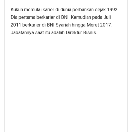
Kukuh memulai karier di dunia perbankan sejak 1992.
Dia pertama berkarier di BNI. Kemudian pada Juli
2011 berkarier di BNI Syariah hingga Meret 2017.
Jabatannya saat itu adalah Direktur Bisnis.