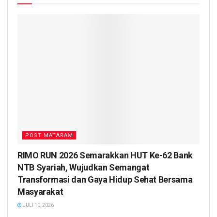
POST MATARAM
RIMO RUN 2026 Semarakkan HUT Ke-62 Bank
NTB Syariah, Wujudkan Semangat
Transformasi dan Gaya Hidup Sehat Bersama
Masyarakat
JULI 10, 2026