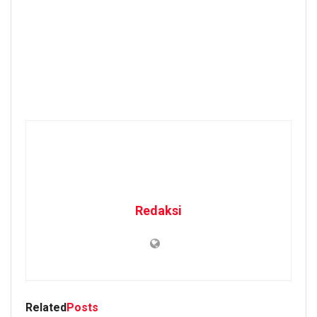
Redaksi
Related
Posts