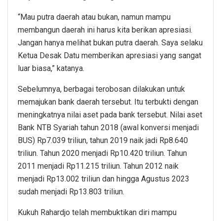
“Mau putra daerah atau bukan, namun mampu
membangun daerah ini harus kita berikan apresiasi.
Jangan hanya melihat bukan putra daerah. Saya selaku
Ketua Desak Datu memberikan apresiasi yang sangat
luar biasa,” katanya.
Sebelumnya, berbagai terobosan dilakukan untuk
memajukan bank daerah tersebut. Itu terbukti dengan
meningkatnya nilai aset pada bank tersebut. Nilai aset
Bank NTB Syariah tahun 2018 (awal konversi menjadi
BUS) Rp7.039 triliun, tahun 2019 naik jadi Rp8.640
triliun. Tahun 2020 menjadi Rp10.420 triliun. Tahun
2011 menjadi Rp11.215 triliun. Tahun 2012 naik
menjadi Rp13.002 triliun dan hingga Agustus 2023
sudah menjadi Rp13.803 triliun.
Kukuh Rahardjo telah membuktikan diri mampu