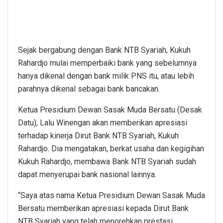
Sejak bergabung dengan Bank NTB Syariah, Kukuh
Rahardjo mulai memperbaiki bank yang sebelumnya
hanya dikenal dengan bank milik PNS itu, atau lebih
parahnya dikenal sebagai bank bancakan.
Ketua Presidium Dewan Sasak Muda Bersatu (Desak
Datu), Lalu Winengan akan memberikan apresiasi
terhadap kinerja Dirut Bank NTB Syariah, Kukuh
Rahardjo. Dia mengatakan, berkat usaha dan kegigihan
Kukuh Rahardjo, membawa Bank NTB Syariah sudah
dapat menyerupai bank nasional lainnya.
“Saya atas nama Ketua Presidium Dewan Sasak Muda
Bersatu memberikan apresiasi kepada Dirut Bank
NTB Syariah yang telah menorehkan prestasi