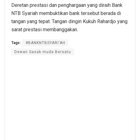
Deretan prestasi dan penghargaan yang diraih Bank
NTB Syariah membuktikan bank tersebut berada di
tangan yang tepat. Tangan dingin Kukuh Rahardjo yang
sarat prestasi membanggakan.
Tags:
#BANKNTBSYARI'AH
Dewan Sasak muda Bersatu