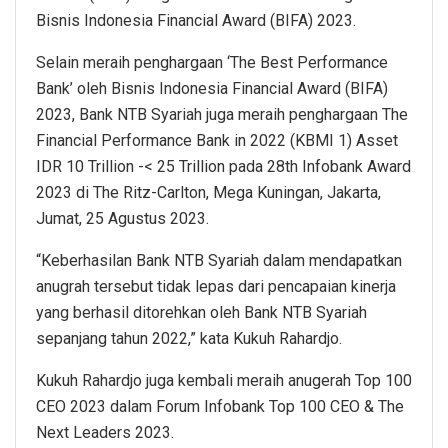
Bisnis Indonesia Financial Award (BIFA) 2023.
Selain meraih penghargaan ‘The Best Performance
Bank’ oleh Bisnis Indonesia Financial Award (BIFA)
2023, Bank NTB Syariah juga meraih penghargaan The
Financial Performance Bank in 2022 (KBMI 1) Asset
IDR 10 Trillion -< 25 Trillion pada 28th Infobank Award
2023 di The Ritz-Carlton, Mega Kuningan, Jakarta,
Jumat, 25 Agustus 2023.
“Keberhasilan Bank NTB Syariah dalam mendapatkan
anugrah tersebut tidak lepas dari pencapaian kinerja
yang berhasil ditorehkan oleh Bank NTB Syariah
sepanjang tahun 2022,” kata Kukuh Rahardjo.
Kukuh Rahardjo juga kembali meraih anugerah Top 100
CEO 2023 dalam Forum Infobank Top 100 CEO & The
Next Leaders 2023.