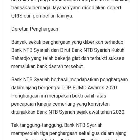
transaksi berbagai layanan yang disediakan seperti
QRIS dan pembelian lainnya.
Deretan Penghargaan
Banyak sekali penghargaan yang diberikan terhadap
Bank NTB Syariah dan Dirut Bank NTB Syariah Kukuh
Rahardjo yang telah bekerja giat dan terbukti sukses
memajukan bank daerah tersebut.
Bank NTB Syariah berhasil mendapatkan penghargaan
dalam ajang bergengsi TOP BUMD Awards 2020.
Penghargaan ini merupakan bukti sahih atas
pencapaian kinerja cemerlang yang konsisten
ditunjukkan Bank NTB Syariah sejak awal tahun 2020.
Tak tanggung-tanggung, Bank NTB Syariah
memperoleh tiga penghargaan sekaligus dalam ajang