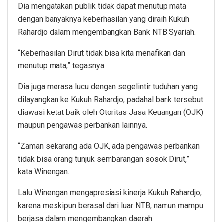
Dia mengatakan publik tidak dapat menutup mata
dengan banyaknya keberhasilan yang diraih Kukuh
Rahardjo dalam mengembangkan Bank NTB Syariah.
“Keberhasilan Dirut tidak bisa kita menafikan dan
menutup mata,” tegasnya.
Dia juga merasa lucu dengan segelintir tuduhan yang
dilayangkan ke Kukuh Rahardjo, padahal bank tersebut
diawasi ketat baik oleh Otoritas Jasa Keuangan (OJK)
maupun pengawas perbankan lainnya.
“Zaman sekarang ada OJK, ada pengawas perbankan
tidak bisa orang tunjuk sembarangan sosok Dirut,”
kata Winengan.
Lalu Winengan mengapresiasi kinerja Kukuh Rahardjo,
karena meskipun berasal dari luar NTB, namun mampu
berjasa dalam mengembangkan daerah.