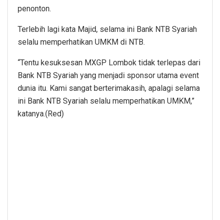
penonton.
Terlebih lagi kata Majid, selama ini Bank NTB Syariah
selalu memperhatikan UMKM di NTB.
“Tentu kesuksesan MXGP Lombok tidak terlepas dari
Bank NTB Syariah yang menjadi sponsor utama event
dunia itu. Kami sangat berterimakasih, apalagi selama
ini Bank NTB Syariah selalu memperhatikan UMKM,”
katanya.(Red)