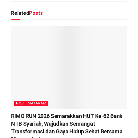
Related
Posts
POST MATARAM
RIMO RUN 2026 Semarakkan HUT Ke-62 Bank
NTB Syariah, Wujudkan Semangat
Transformasi dan Gaya Hidup Sehat Bersama