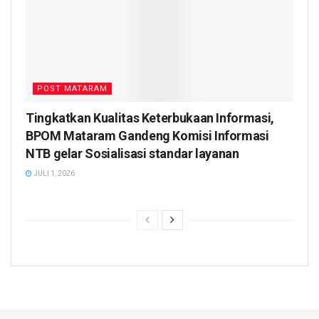
POST MATARAM
Tingkatkan Kualitas Keterbukaan Informasi,
BPOM Mataram Gandeng Komisi Informasi
NTB gelar Sosialisasi standar layanan
JULI 1, 2026