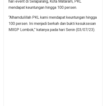
hari event di Selaparang, Kota Mataram, PKL
mendapat keuntungan hingga 100 persen.
“Alhamdulillah PKL kami mendapat keuntungan hingga
100 persen. Ini menjadi berkah dan bukti kesuksesan
MXGP Lombok,” katanya pada hari Senin (03/07/23).