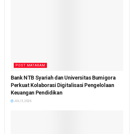
POST MATARAM
Bank NTB Syariah dan Universitas Bumigora
Perkuat Kolaborasi Digitalisasi Pengelolaan
Keuangan Pendidikan
JULI 3, 2026