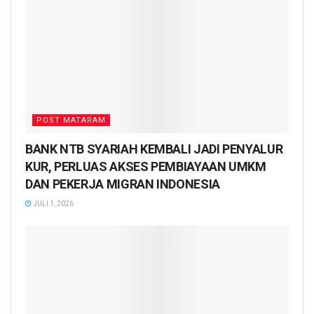
POST MATARAM
BANK NTB SYARIAH KEMBALI JADI PENYALUR
KUR, PERLUAS AKSES PEMBIAYAAN UMKM
DAN PEKERJA MIGRAN INDONESIA
JULI 1, 2026