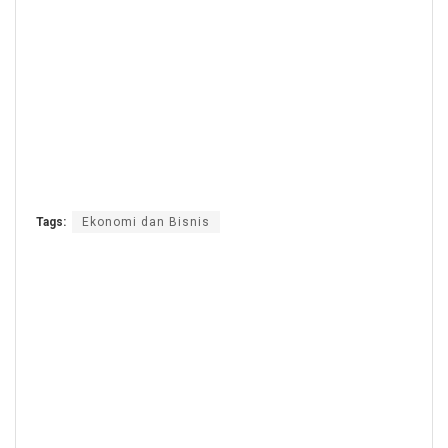
Tags:
Ekonomi dan Bisnis