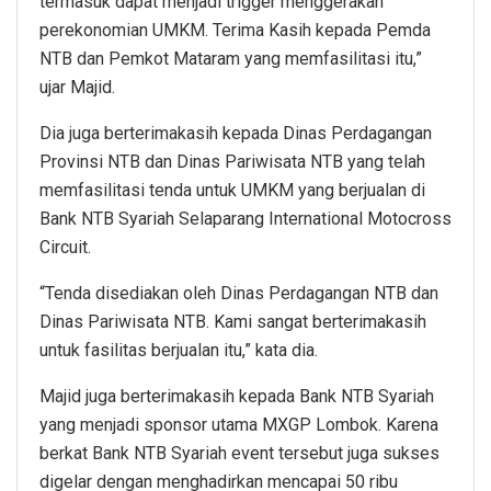
termasuk dapat menjadi trigger menggerakan
perekonomian UMKM. Terima Kasih kepada Pemda
NTB dan Pemkot Mataram yang memfasilitasi itu,”
ujar Majid.
Dia juga berterimakasih kepada Dinas Perdagangan
Provinsi NTB dan Dinas Pariwisata NTB yang telah
memfasilitasi tenda untuk UMKM yang berjualan di
Bank NTB Syariah Selaparang International Motocross
Circuit.
“Tenda disediakan oleh Dinas Perdagangan NTB dan
Dinas Pariwisata NTB. Kami sangat berterimakasih
untuk fasilitas berjualan itu,” kata dia.
Majid juga berterimakasih kepada Bank NTB Syariah
yang menjadi sponsor utama MXGP Lombok. Karena
berkat Bank NTB Syariah event tersebut juga sukses
digelar dengan menghadirkan mencapai 50 ribu