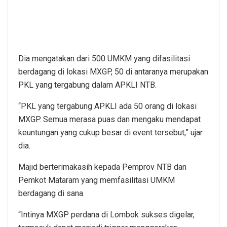
Dia mengatakan dari 500 UMKM yang difasilitasi
berdagang di lokasi MXGP, 50 di antaranya merupakan
PKL yang tergabung dalam APKLI NTB.
“PKL yang tergabung APKLI ada 50 orang di lokasi
MXGP. Semua merasa puas dan mengaku mendapat
keuntungan yang cukup besar di event tersebut,” ujar
dia.
Majid berterimakasih kepada Pemprov NTB dan
Pemkot Mataram yang memfasilitasi UMKM
berdagang di sana.
“Intinya MXGP perdana di Lombok sukses digelar,