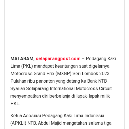
MATARAM,
selaparangpost.com
– Pedagang Kaki
Lima (PKL) mendapat keuntungan saat digelarnya
Motocross Grand Prix (MXGP) Seri Lombok 2023.
Puluhan ribu penonton yang datang ke Bank NTB
Syariah Selaparang International Motocross Circuit
menyempatkan diri berbelanja di lapak-lapak milik
PKL.
Ketua Asosiasi Pedagang Kaki Lima Indonesia
(APKLI) NTB, Abdul Majid mengatakan selama tiga