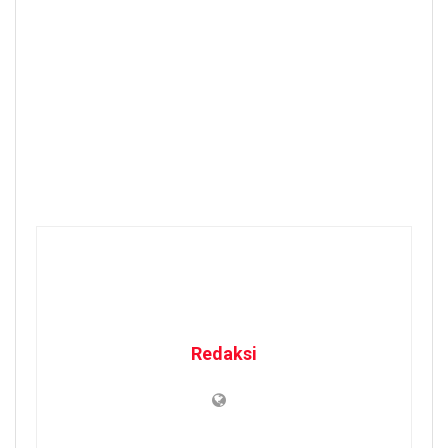
Redaksi