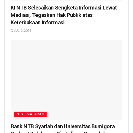
KI NTB Selesaikan Sengketa Informasi Lewat
Mediasi, Tegaskan Hak Publik atas
Keterbukaan Informasi
JULI 3, 2026
POST MATARAM
Bank NTB Syariah dan Universitas Bumigora