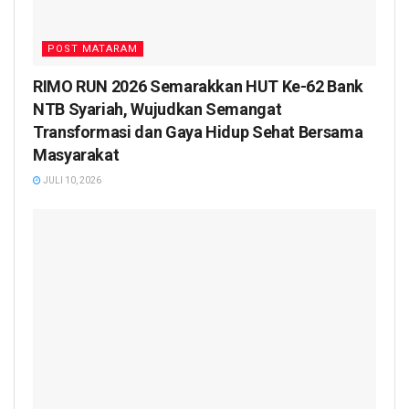
POST MATARAM
RIMO RUN 2026 Semarakkan HUT Ke-62 Bank
NTB Syariah, Wujudkan Semangat
Transformasi dan Gaya Hidup Sehat Bersama
Masyarakat
JULI 10, 2026