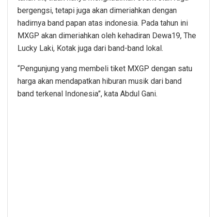
bergengsi, tetapi juga akan dimeriahkan dengan
hadirnya band papan atas indonesia. Pada tahun ini
MXGP akan dimeriahkan oleh kehadiran Dewa19, The
Lucky Laki, Kotak juga dari band-band lokal.
“Pengunjung yang membeli tiket MXGP dengan satu
harga akan mendapatkan hiburan musik dari band
band terkenal Indonesia”, kata Abdul Gani.