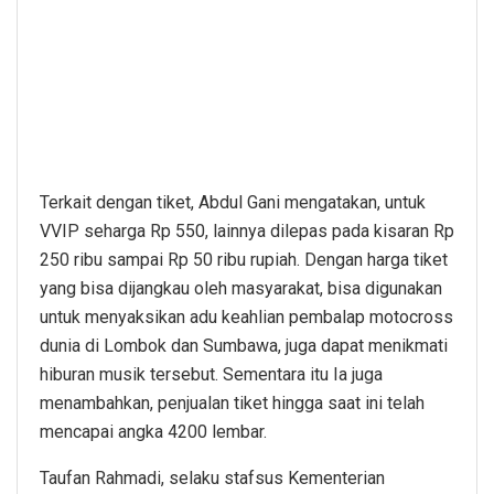
Terkait dengan tiket, Abdul Gani mengatakan, untuk
VVIP seharga Rp 550, lainnya dilepas pada kisaran Rp
250 ribu sampai Rp 50 ribu rupiah. Dengan harga tiket
yang bisa dijangkau oleh masyarakat, bisa digunakan
untuk menyaksikan adu keahlian pembalap motocross
dunia di Lombok dan Sumbawa, juga dapat menikmati
hiburan musik tersebut. Sementara itu Ia juga
menambahkan, penjualan tiket hingga saat ini telah
mencapai angka 4200 lembar.
Taufan Rahmadi, selaku stafsus Kementerian