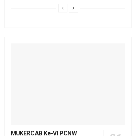
MUKERCAB Ke-VI PCNW