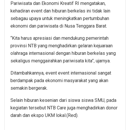
Pariwisata dan Ekonomi Kreatif RI mengatakan,
kehadiran event dan hiburan berkelas ini tidak lain
sebagau upaya untuk meningkatkan pertumbuhan
ekonomi dan pariwisata di Nusa Tenggara Barat.
“Kita harus apresiasi dan mendukung pemerintah
provinsi NTB yang menghadirkan gelaran kejuaraan
olahraga internasional dengan hiburan berkelas yang
sekaligus menggairahkan pariwisata kita”, ujarnya.
Ditambahkannya, event event internasional sangat
berdampak pada ekonomi masyarakat yang akan
semakin bergerak.
Selain hiburan kesenian dari siswa siswa SMU, pada
kegiatan tersebut NTB Care juga menghadirkan donor
darah dan ekspo UKM lokal.(Red).