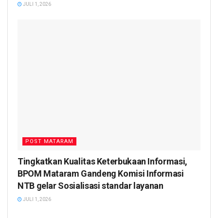
JULI 1, 2026
POST MATARAM
Tingkatkan Kualitas Keterbukaan Informasi,
BPOM Mataram Gandeng Komisi Informasi
NTB gelar Sosialisasi standar layanan
JULI 1, 2026