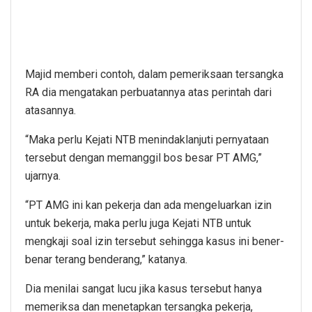
Majid memberi contoh, dalam pemeriksaan tersangka
RA dia mengatakan perbuatannya atas perintah dari
atasannya.
“Maka perlu Kejati NTB menindaklanjuti pernyataan
tersebut dengan memanggil bos besar PT AMG,”
ujarnya.
“PT AMG ini kan pekerja dan ada mengeluarkan izin
untuk bekerja, maka perlu juga Kejati NTB untuk
mengkaji soal izin tersebut sehingga kasus ini bener-
benar terang benderang,” katanya.
Dia menilai sangat lucu jika kasus tersebut hanya
memeriksa dan menetapkan tersangka pekerja,