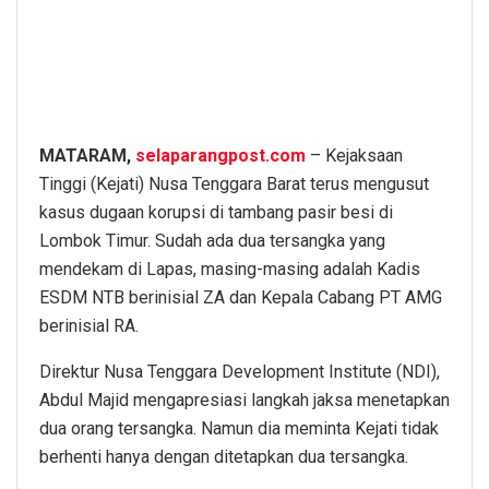
MATARAM,
selaparangpost.com
– Kejaksaan
Tinggi (Kejati) Nusa Tenggara Barat terus mengusut
kasus dugaan korupsi di tambang pasir besi di
Lombok Timur. Sudah ada dua tersangka yang
mendekam di Lapas, masing-masing adalah Kadis
ESDM NTB berinisial ZA dan Kepala Cabang PT AMG
berinisial RA.
Direktur Nusa Tenggara Development Institute (NDI),
Abdul Majid mengapresiasi langkah jaksa menetapkan
dua orang tersangka. Namun dia meminta Kejati tidak
berhenti hanya dengan ditetapkan dua tersangka.