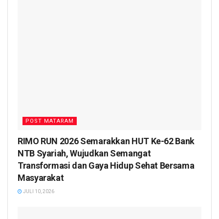
POST MATARAM
RIMO RUN 2026 Semarakkan HUT Ke-62 Bank
NTB Syariah, Wujudkan Semangat
Transformasi dan Gaya Hidup Sehat Bersama
Masyarakat
JULI 10, 2026