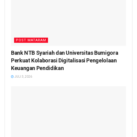
POST MATARAM
Bank NTB Syariah dan Universitas Bumigora
Perkuat Kolaborasi Digitalisasi Pengelolaan
Keuangan Pendidikan
JULI 3, 2026