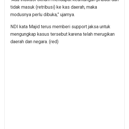
tidak masuk (retribusi) ke kas daerah, maka
modusnya perlu dibuka,” ujarnya.
NDI kata Majid terus memberi support jaksa untuk
mengungkap kasus tersebut karena telah merugikan
daerah dan negara. (red)