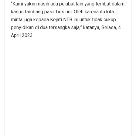
“Kami yakin masih ada pejabat lain yang terlibat dalam
kasus tambang pasir besi ini. Oleh karena itu kita
minta juga kepada Kejati NTB ini untuk tidak cukup
penyidikan di dua tersangka saja,” katanya, Selasa, 4
April 2023.