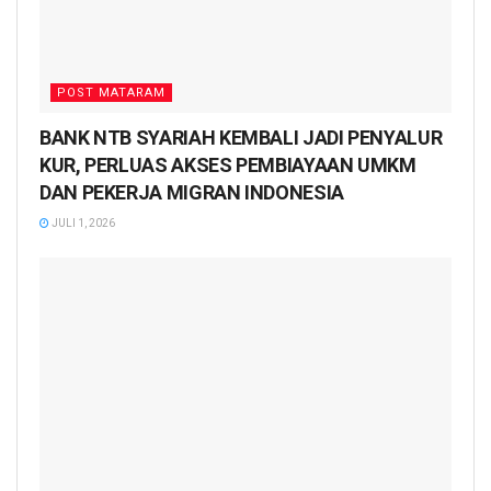
POST MATARAM
BANK NTB SYARIAH KEMBALI JADI PENYALUR
KUR, PERLUAS AKSES PEMBIAYAAN UMKM
DAN PEKERJA MIGRAN INDONESIA
JULI 1, 2026