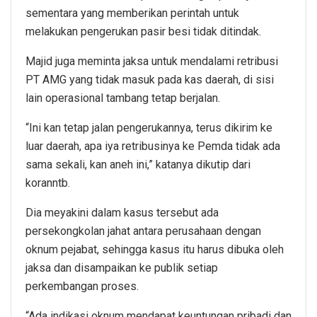
sementara yang memberikan perintah untuk
melakukan pengerukan pasir besi tidak ditindak.
Majid juga meminta jaksa untuk mendalami retribusi
PT AMG yang tidak masuk pada kas daerah, di sisi
lain operasional tambang tetap berjalan.
“Ini kan tetap jalan pengerukannya, terus dikirim ke
luar daerah, apa iya retribusinya ke Pemda tidak ada
sama sekali, kan aneh ini,” katanya dikutip dari
koranntb.
Dia meyakini dalam kasus tersebut ada
persekongkolan jahat antara perusahaan dengan
oknum pejabat, sehingga kasus itu harus dibuka oleh
jaksa dan disampaikan ke publik setiap
perkembangan proses.
“Ada indikasi oknum mendapat keuntungan pribadi dan