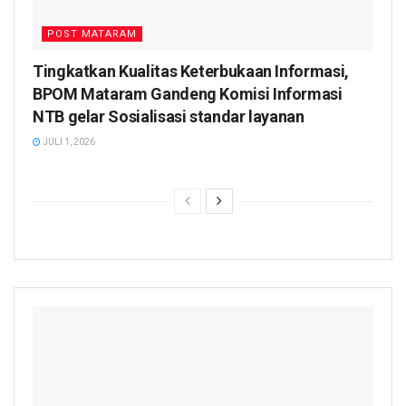
POST MATARAM
Tingkatkan Kualitas Keterbukaan Informasi,
BPOM Mataram Gandeng Komisi Informasi
NTB gelar Sosialisasi standar layanan
JULI 1, 2026