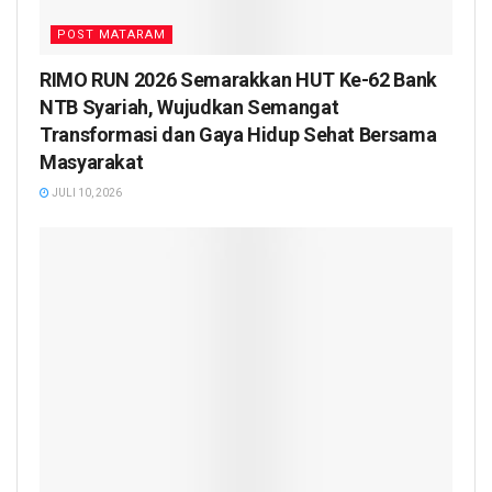
POST MATARAM
RIMO RUN 2026 Semarakkan HUT Ke-62 Bank
NTB Syariah, Wujudkan Semangat
Transformasi dan Gaya Hidup Sehat Bersama
Masyarakat
JULI 10, 2026