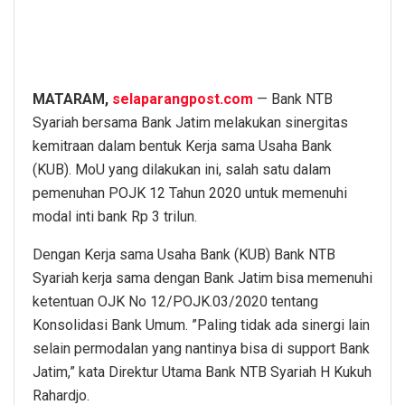
MATARAM,
selaparangpost.com
— Bank NTB
Syariah bersama Bank Jatim melakukan sinergitas
kemitraan dalam bentuk Kerja sama Usaha Bank
(KUB). MoU yang dilakukan ini, salah satu dalam
pemenuhan POJK 12 Tahun 2020 untuk memenuhi
modal inti bank Rp 3 trilun.
Dengan Kerja sama Usaha Bank (KUB) Bank NTB
Syariah kerja sama dengan Bank Jatim bisa memenuhi
ketentuan OJK No 12/POJK.03/2020 tentang
Konsolidasi Bank Umum. ”Paling tidak ada sinergi lain
selain permodalan yang nantinya bisa di support Bank
Jatim,” kata Direktur Utama Bank NTB Syariah H Kukuh
Rahardjo.