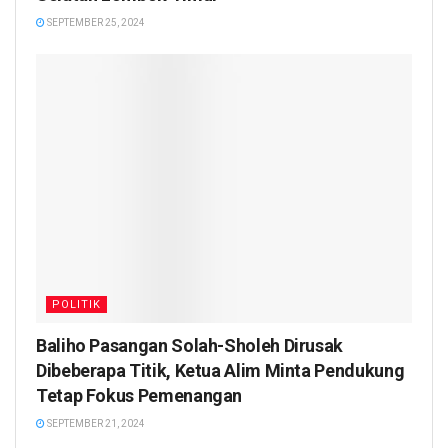
SEPTEMBER 25, 2024
POLITIK
Baliho Pasangan Solah-Sholeh Dirusak
Dibeberapa Titik, Ketua Alim Minta Pendukung
Tetap Fokus Pemenangan
SEPTEMBER 21, 2024