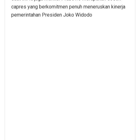
capres yang berkomitmen penuh meneruskan kinerja
pemerintahan Presiden Joko Widodo