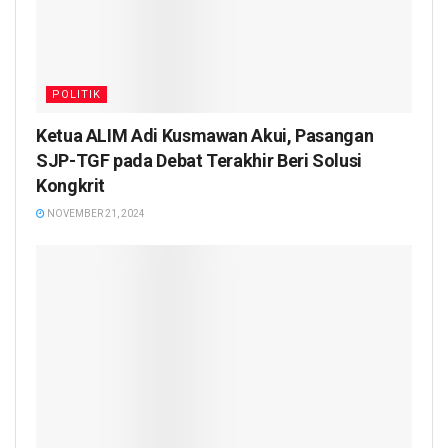
POLITIK
Ketua ALIM Adi Kusmawan Akui, Pasangan
SJP-TGF pada Debat Terakhir Beri Solusi
Kongkrit
NOVEMBER 21, 2024