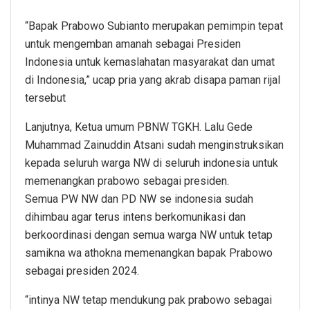
“Bapak Prabowo Subianto merupakan pemimpin tepat
untuk mengemban amanah sebagai Presiden
Indonesia untuk kemaslahatan masyarakat dan umat
di Indonesia,” ucap pria yang akrab disapa paman rijal
tersebut
Lanjutnya, Ketua umum PBNW TGKH. Lalu Gede
Muhammad Zainuddin Atsani sudah menginstruksikan
kepada seluruh warga NW di seluruh indonesia untuk
memenangkan prabowo sebagai presiden.
Semua PW NW dan PD NW se indonesia sudah
dihimbau agar terus intens berkomunikasi dan
berkoordinasi dengan semua warga NW untuk tetap
samikna wa athokna memenangkan bapak Prabowo
sebagai presiden 2024.
“intinya NW tetap mendukung pak prabowo sebagai