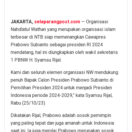
JAKARTA,
selaparangpost.com
— Organisasi
Nahdlatul Wathan yang merupakan organisasi islam
terbesar di NTB siap memenangkan Cawapres
Prabowo Subianto sebagai presiden RI 2024
mendatang, hal ini diungkapkan oleh wakil sekretaris
1 PBNW H. Syamsu Rijal.
Kami dan seluruh elemen organisasi NW mendukung
penuh Bapak Calon Presiden Prabowo Subianto di
Pemilihan Presiden 2024 untuk menjadi Presiden
Indonesia periode 2024-2029,” kata Syamsu Rijal,
Rabu (25/10/23).
Dikatakan Rijal, Prabowo adalah sosok pemimpin
yang paling tepat dan juga amanah untuk Indonesia
saat ini. Ia juga menilai Prabowo merupakan sosok