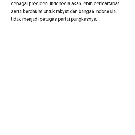
sebagai presiden, indonesia akan lebih bermartabat
serta berdaulat untuk rakyat dan bangsa indonesia,
tidak menjadi petugas partai pungkasnya.