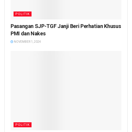
POLITIK
Pasangan SJP-TGF Janji Beri Perhatian Khusus
PMI dan Nakes
NOVEMBER 1, 2024
POLITIK