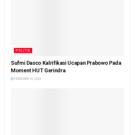
POLITIK
Sufmi Dasco Kalrifikasi Ucapan Prabowo Pada
Moment HUT Gerindra
FEBRUARI 16, 2025