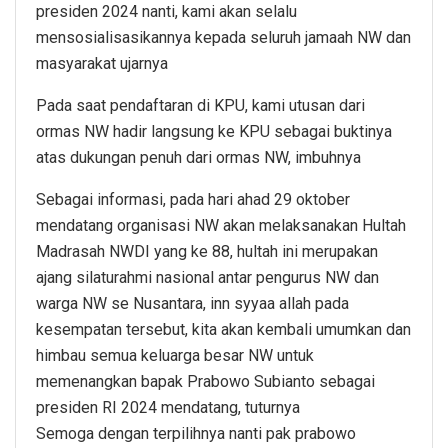
presiden 2024 nanti, kami akan selalu
mensosialisasikannya kepada seluruh jamaah NW dan
masyarakat ujarnya
Pada saat pendaftaran di KPU, kami utusan dari
ormas NW hadir langsung ke KPU sebagai buktinya
atas dukungan penuh dari ormas NW, imbuhnya
Sebagai informasi, pada hari ahad 29 oktober
mendatang organisasi NW akan melaksanakan Hultah
Madrasah NWDI yang ke 88, hultah ini merupakan
ajang silaturahmi nasional antar pengurus NW dan
warga NW se Nusantara, inn syyaa allah pada
kesempatan tersebut, kita akan kembali umumkan dan
himbau semua keluarga besar NW untuk
memenangkan bapak Prabowo Subianto sebagai
presiden RI 2024 mendatang, tuturnya
Semoga dengan terpilihnya nanti pak prabowo