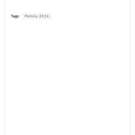
Tags:
Pemilu 2024