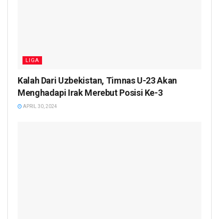
LIGA
Kalah Dari Uzbekistan, Timnas U-23 Akan
Menghadapi Irak Merebut Posisi Ke-3
APRIL 30, 2024