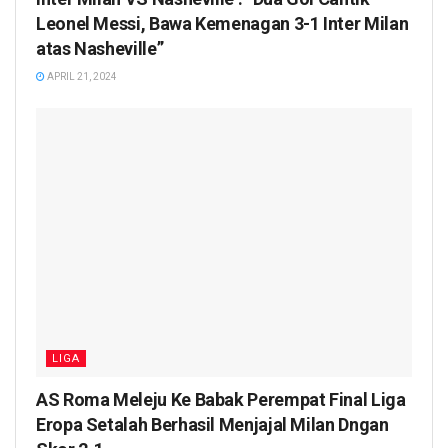
Leonel Messi, Bawa Kemenagan 3-1 Inter Milan
atas Nasheville”
APRIL 21, 2024
LIGA
AS Roma Meleju Ke Babak Perempat Final Liga
Eropa Setalah Berhasil Menjajal Milan Dngan