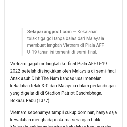
Selaparangpost.com
— Kekalahan
telak tiga gol tanpa balas dari Malaysia
membuat langkah Vietnam di Piala AFF
U-19 tahun ini terhenti di semi-final.
Vietnam gagal melangkah ke final Piala AFF U-19
2022 setelah disingkirkan oleh Malaysia di semi-final.
Anak asuh Dinh The Nam kandas usai menelan
kekalahan telak 3-0 dari Malaysia dalam pertandingan
yang digelar di di Stadion Patriot Candrabhaga,
Bekasi, Rabu (13/7).
Vietnam sebenarnya tampil cukup dominan, hanya saja
kewalahan menghadapi skema serangan balik