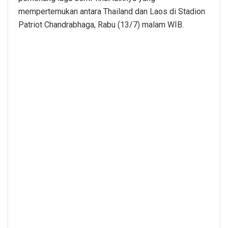
mempertemukan antara Thailand dan Laos di Stadion
Patriot Chandrabhaga, Rabu (13/7) malam WIB.