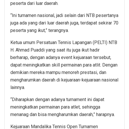
peserta dari luar daerah.
“Ini turnamen nasional, jadi selain dari NTB pesertanya
juga ada yang dari luar daerah juga, terdapat sekirar 70
peserta yang ikut,” terangnya.
Ketua umum Persatuan Tennis Lapangan (PELTI) NTB
H. Ahmad Puaddi yang saat itu juga ikut hadir
berharap, dengan adanya event kejuaraan tersebut,
dapat meningkatkan skill permainan para atlit. Dengan
demikian mereka mampu menoreh prestasi, dan
mengharumkan daerah di kejuaraan-kejuaraan nasional
lainnya.
“Diharapkan dengan adanya turnament ini dapat
meningkatkan permainan para atlet, sehingga
menanag dan bisa mengharumkan daerah,” harapnya.
Kejuaraan Mandalika Tennis Open Turnamen