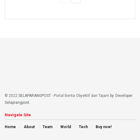
© 2022
SELAPARANGPOST
- Portal Berita Obyektif dan Tajam
by. Developer
Selaprangpost
.
Navigate Site
Home
About
Team
World
Tech
Buy now!