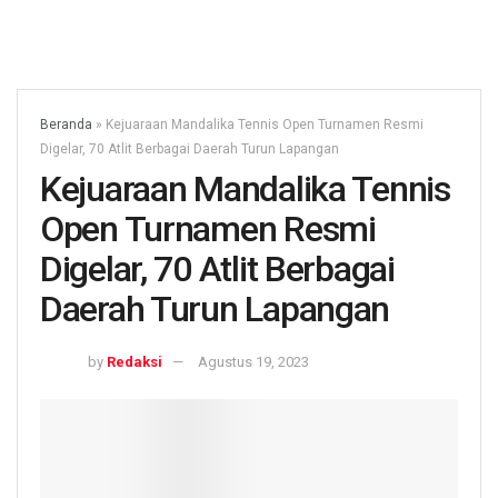
Beranda
»
Kejuaraan Mandalika Tennis Open Turnamen Resmi
Digelar, 70 Atlit Berbagai Daerah Turun Lapangan
Kejuaraan Mandalika Tennis
Open Turnamen Resmi
Digelar, 70 Atlit Berbagai
Daerah Turun Lapangan
by
Redaksi
Agustus 19, 2023