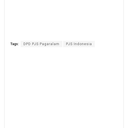
Tags:
DPD PJS Pagaralam
PJS Indonesia