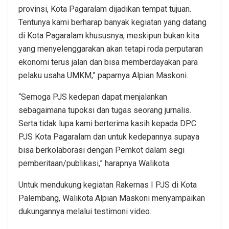
provinsi, Kota Pagaralam dijadikan tempat tujuan.
Tentunya kami berharap banyak kegiatan yang datang
di Kota Pagaralam khususnya, meskipun bukan kita
yang menyelenggarakan akan tetapi roda perputaran
ekonomi terus jalan dan bisa memberdayakan para
pelaku usaha UMKM,” paparnya Alpian Maskoni.
“Semoga PJS kedepan dapat menjalankan
sebagaimana tupoksi dan tugas seorang jurnalis.
Serta tidak lupa kami berterima kasih kepada DPC
PJS Kota Pagaralam dan untuk kedepannya supaya
bisa berkolaborasi dengan Pemkot dalam segi
pemberitaan/publikasi,” harapnya Walikota.
Untuk mendukung kegiatan Rakernas I PJS di Kota
Palembang, Walikota Alpian Maskoni menyampaikan
dukungannya melalui testimoni video.