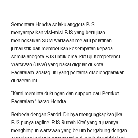
Sementara Hendra selaku anggota PJS
menyampaikan visi-misi PJS yang bertujuan
meningkatkan SDM wartawan melalui pelatihan
jurnalistik dan memberikan kesempatan kepada
semua anggota PJS untuk bisa ikut Uji Kompetensi
Wartawan (UKW) yang bakal digelar di Kota
Pagaralam, apalagi ini yang pertama diselenggarakan
di daerah ini.
“Kami meminta dukungan dan support dari Pemkot
Pagaralam,” harap Hendra.
Berbeda dengan Sandri. Dirinya mengungkapkan jika
PJS punya tagline ‘PJS Rumah Kita’ yang tujuannya
menghimpun wartawan yang belum bergabung dengan