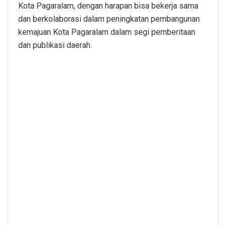
Kota Pagaralam, dengan harapan bisa bekerja sama
dan berkolaborasi dalam peningkatan pembangunan
kemajuan Kota Pagaralam dalam segi pemberitaan
dan publikasi daerah.