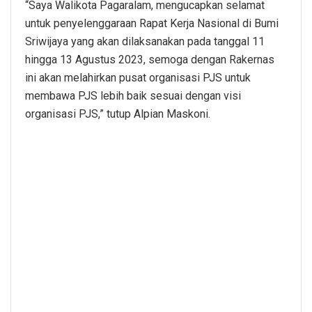
“Saya Walikota Pagaralam, mengucapkan selamat
untuk penyelenggaraan Rapat Kerja Nasional di Bumi
Sriwijaya yang akan dilaksanakan pada tanggal 11
hingga 13 Agustus 2023, semoga dengan Rakernas
ini akan melahirkan pusat organisasi PJS untuk
membawa PJS lebih baik sesuai dengan visi
organisasi PJS,” tutup Alpian Maskoni.