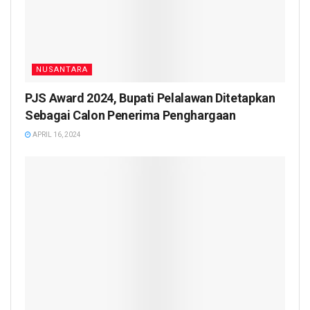
NUSANTARA
PJS Award 2024, Bupati Pelalawan Ditetapkan
Sebagai Calon Penerima Penghargaan
APRIL 16, 2024