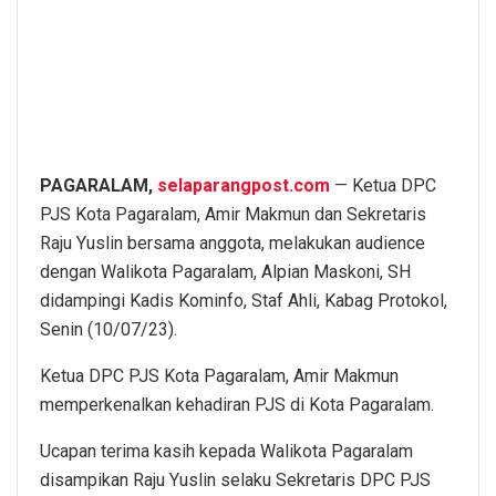
PAGARALAM,
selaparangpost.com
— Ketua DPC
PJS Kota Pagaralam, Amir Makmun dan Sekretaris
Raju Yuslin bersama anggota, melakukan audience
dengan Walikota Pagaralam, Alpian Maskoni, SH
didampingi Kadis Kominfo, Staf Ahli, Kabag Protokol,
Senin (10/07/23).
Ketua DPC PJS Kota Pagaralam, Amir Makmun
memperkenalkan kehadiran PJS di Kota Pagaralam.
Ucapan terima kasih kepada Walikota Pagaralam
disampikan Raju Yuslin selaku Sekretaris DPC PJS