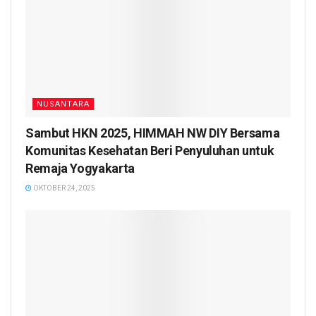
NUSANTARA
Sambut HKN 2025, HIMMAH NW DIY Bersama
Komunitas Kesehatan Beri Penyuluhan untuk
Remaja Yogyakarta
OKTOBER 24, 2025