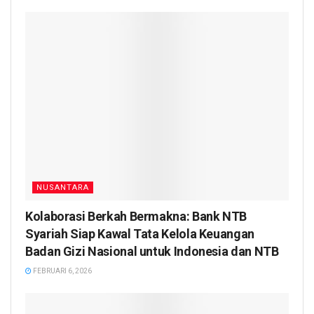
NUSANTARA
Kolaborasi Berkah Bermakna: Bank NTB
Syariah Siap Kawal Tata Kelola Keuangan
Badan Gizi Nasional untuk Indonesia dan NTB
FEBRUARI 6, 2026