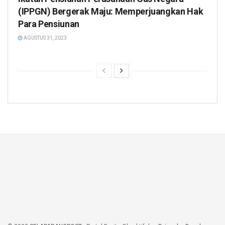
(IPPGN) Bergerak Maju: Memperjuangkan Hak
Para Pensiunan
AGUSTUS 31, 2023