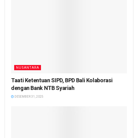
NUSANTARA
Taati Ketentuan SIPD, BPD Bali Kolaborasi
dengan Bank NTB Syariah
DESEMBER 31, 2025