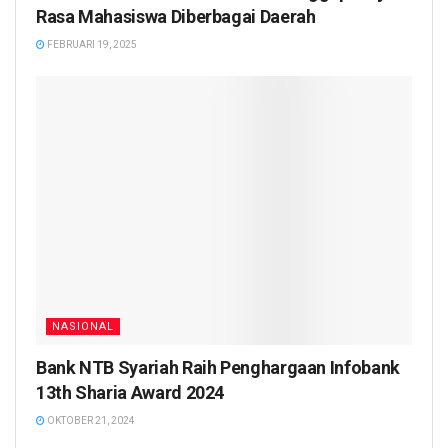
Rasa Mahasiswa Diberbagai Daerah
FEBRUARI 19, 2025
NASIONAL
Bank NTB Syariah Raih Penghargaan Infobank
13th Sharia Award 2024
OKTOBER 21, 2024