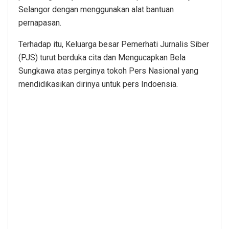
Selangor dengan menggunakan alat bantuan
pernapasan.
Terhadap itu, Keluarga besar Pemerhati Jurnalis Siber
(PJS) turut berduka cita dan Mengucapkan Bela
Sungkawa atas perginya tokoh Pers Nasional yang
mendidikasikan dirinya untuk pers Indoensia.