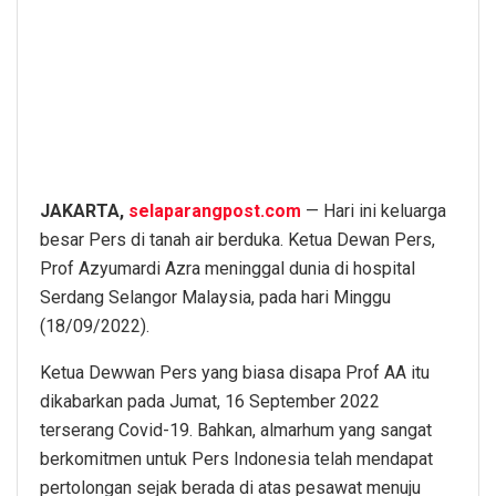
JAKARTA,
selaparangpost.com
— Hari ini keluarga
besar Pers di tanah air berduka. Ketua Dewan Pers,
Prof Azyumardi Azra meninggal dunia di hospital
Serdang Selangor Malaysia, pada hari Minggu
(18/09/2022).
Ketua Dewwan Pers yang biasa disapa Prof AA itu
dikabarkan pada Jumat, 16 September 2022
terserang Covid-19. Bahkan, almarhum yang sangat
berkomitmen untuk Pers Indonesia telah mendapat
pertolongan sejak berada di atas pesawat menuju