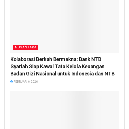
NUSANTARA
Kolaborasi Berkah Bermakna: Bank NTB
Syariah Siap Kawal Tata Kelola Keuangan
Badan Gizi Nasional untuk Indonesia dan NTB
FEBRUARI 6, 2026