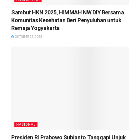
Sambut HKN 2025, HIMMAH NW DIY Bersama
Komunitas Kesehatan Beri Penyuluhan untuk
Remaja Yogyakarta
OKTOBER 24, 2025
NASIONAL
Presiden RI Prabowo Subianto Tanggapi Unjuk