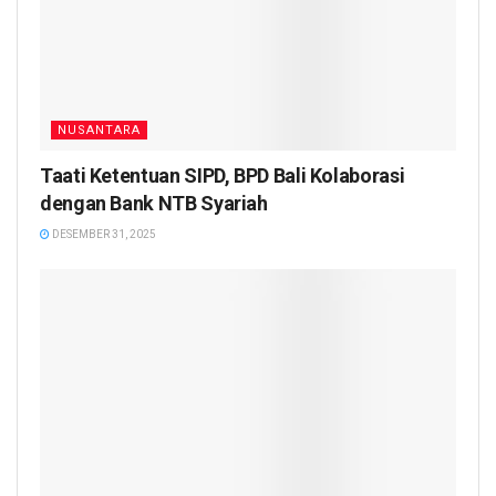
NUSANTARA
Taati Ketentuan SIPD, BPD Bali Kolaborasi
dengan Bank NTB Syariah
DESEMBER 31, 2025