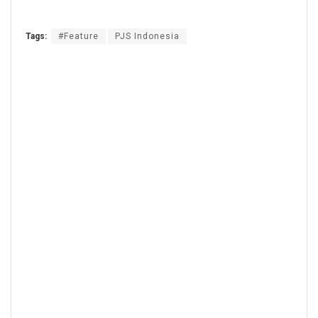
Tags:
#Feature
PJS Indonesia