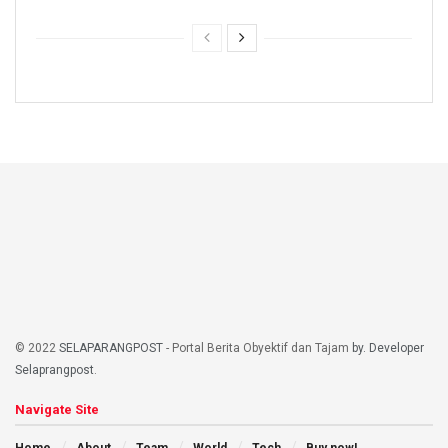
© 2022
SELAPARANGPOST
- Portal Berita Obyektif dan Tajam
by. Developer
Selaprangpost
.
Navigate Site