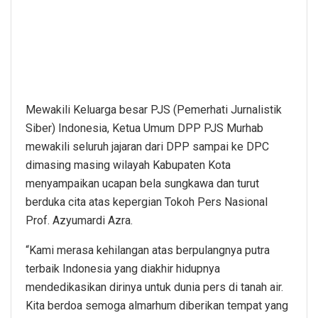
Mewakili Keluarga besar PJS (Pemerhati Jurnalistik
Siber) Indonesia, Ketua Umum DPP PJS Murhab
mewakili seluruh jajaran dari DPP sampai ke DPC
dimasing masing wilayah Kabupaten Kota
menyampaikan ucapan bela sungkawa dan turut
berduka cita atas kepergian Tokoh Pers Nasional
Prof. Azyumardi Azra.
“Kami merasa kehilangan atas berpulangnya putra
terbaik Indonesia yang diakhir hidupnya
mendedikasikan dirinya untuk dunia pers di tanah air.
Kita berdoa semoga almarhum diberikan tempat yang