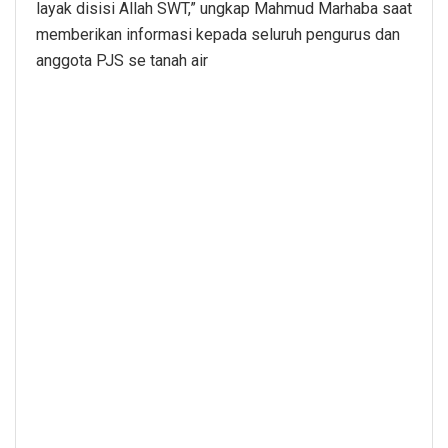
layak disisi Allah SWT,” ungkap Mahmud Marhaba saat
memberikan informasi kepada seluruh pengurus dan
anggota PJS se tanah air