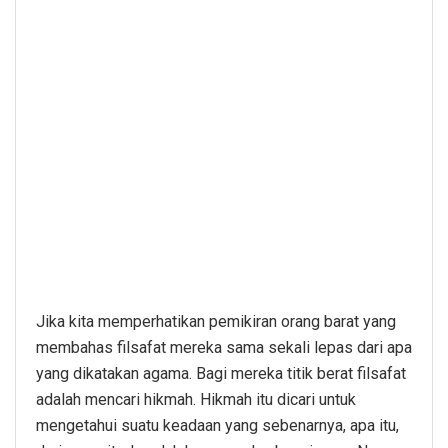
Jika kita memperhatikan pemikiran orang barat yang
membahas filsafat mereka sama sekali lepas dari apa
yang dikatakan agama. Bagi mereka titik berat filsafat
adalah mencari hikmah. Hikmah itu dicari untuk
mengetahui suatu keadaan yang sebenarnya, apa itu,