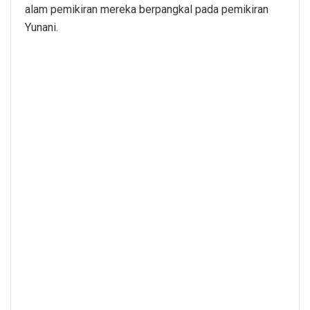
alam pemikiran mereka berpangkal pada pemikiran
Yunani.