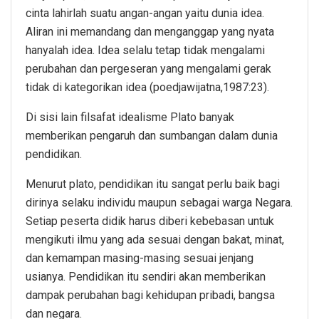
cinta lahirlah suatu angan-angan yaitu dunia idea.
Aliran ini memandang dan menganggap yang nyata
hanyalah idea. Idea selalu tetap tidak mengalami
perubahan dan pergeseran yang mengalami gerak
tidak di kategorikan idea (poedjawijatna,1987:23).
Di sisi lain filsafat idealisme Plato banyak
memberikan pengaruh dan sumbangan dalam dunia
pendidikan.
Menurut plato, pendidikan itu sangat perlu baik bagi
dirinya selaku individu maupun sebagai warga Negara.
Setiap peserta didik harus diberi kebebasan untuk
mengikuti ilmu yang ada sesuai dengan bakat, minat,
dan kemampan masing-masing sesuai jenjang
usianya. Pendidikan itu sendiri akan memberikan
dampak perubahan bagi kehidupan pribadi, bangsa
dan negara.