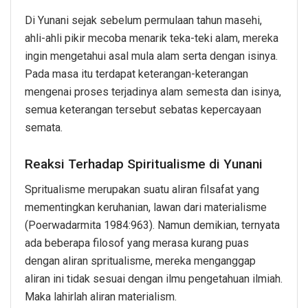
Di Yunani sejak sebelum permulaan tahun masehi,
ahli-ahli pikir mecoba menarik teka-teki alam, mereka
ingin mengetahui asal mula alam serta dengan isinya.
Pada masa itu terdapat keterangan-keterangan
mengenai proses terjadinya alam semesta dan isinya,
semua keterangan tersebut sebatas kepercayaan
semata.
Reaksi Terhadap Spiritualisme di Yunani
Spritualisme merupakan suatu aliran filsafat yang
mementingkan keruhanian, lawan dari materialisme
(Poerwadarmita 1984:963). Namun demikian, ternyata
ada beberapa filosof yang merasa kurang puas
dengan aliran spritualisme, mereka menganggap
aliran ini tidak sesuai dengan ilmu pengetahuan ilmiah.
Maka lahirlah aliran materialism.