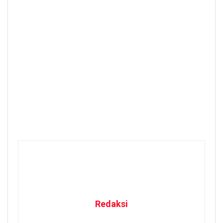
Redaksi