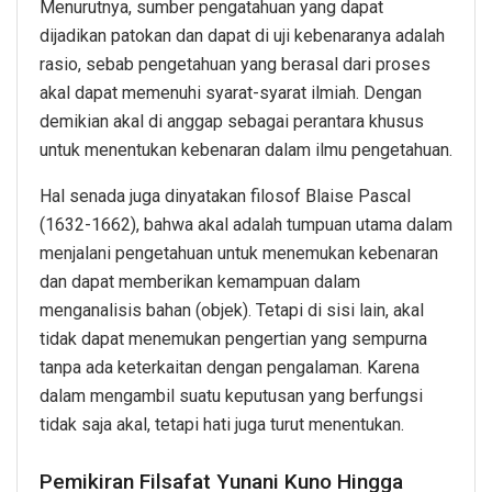
Menurutnya, sumber pengatahuan yang dapat
dijadikan patokan dan dapat di uji kebenaranya adalah
rasio, sebab pengetahuan yang berasal dari proses
akal dapat memenuhi syarat-syarat ilmiah. Dengan
demikian akal di anggap sebagai perantara khusus
untuk menentukan kebenaran dalam ilmu pengetahuan.
Hal senada juga dinyatakan filosof Blaise Pascal
(1632-1662), bahwa akal adalah tumpuan utama dalam
menjalani pengetahuan untuk menemukan kebenaran
dan dapat memberikan kemampuan dalam
menganalisis bahan (objek). Tetapi di sisi lain, akal
tidak dapat menemukan pengertian yang sempurna
tanpa ada keterkaitan dengan pengalaman. Karena
dalam mengambil suatu keputusan yang berfungsi
tidak saja akal, tetapi hati juga turut menentukan.
Pemikiran Filsafat Yunani Kuno Hingga