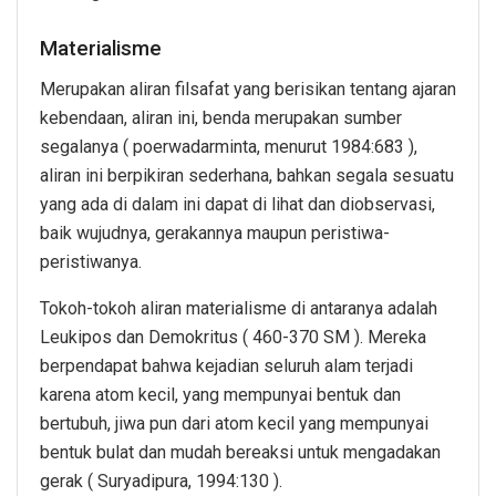
Materialisme
Merupakan aliran filsafat yang berisikan tentang ajaran
kebendaan, aliran ini, benda merupakan sumber
segalanya ( poerwadarminta, menurut 1984:683 ),
aliran ini berpikiran sederhana, bahkan segala sesuatu
yang ada di dalam ini dapat di lihat dan diobservasi,
baik wujudnya, gerakannya maupun peristiwa-
peristiwanya.
Tokoh-tokoh aliran materialisme di antaranya adalah
Leukipos dan Demokritus ( 460-370 SM ). Mereka
berpendapat bahwa kejadian seluruh alam terjadi
karena atom kecil, yang mempunyai bentuk dan
bertubuh, jiwa pun dari atom kecil yang mempunyai
bentuk bulat dan mudah bereaksi untuk mengadakan
gerak ( Suryadipura, 1994:130 ).