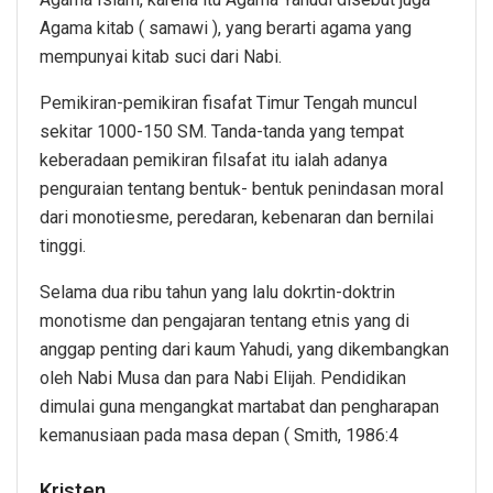
Agama kitab ( samawi ), yang berarti agama yang
mempunyai kitab suci dari Nabi.
Pemikiran-pemikiran fisafat Timur Tengah muncul
sekitar 1000-150 SM. Tanda-tanda yang tempat
keberadaan pemikiran filsafat itu ialah adanya
penguraian tentang bentuk- bentuk penindasan moral
dari monotiesme, peredaran, kebenaran dan bernilai
tinggi.
Selama dua ribu tahun yang lalu dokrtin-doktrin
monotisme dan pengajaran tentang etnis yang di
anggap penting dari kaum Yahudi, yang dikembangkan
oleh Nabi Musa dan para Nabi Elijah. Pendidikan
dimulai guna mengangkat martabat dan pengharapan
kemanusiaan pada masa depan ( Smith, 1986:4
Kristen