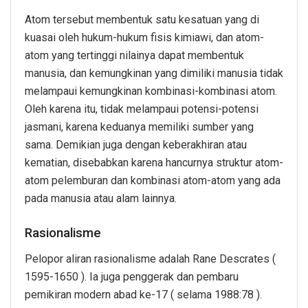
Atom tersebut membentuk satu kesatuan yang di
kuasai oleh hukum-hukum fisis kimiawi, dan atom-
atom yang tertinggi nilainya dapat membentuk
manusia, dan kemungkinan yang dimiliki manusia tidak
melampaui kemungkinan kombinasi-kombinasi atom.
Oleh karena itu, tidak melampaui potensi-potensi
jasmani, karena keduanya memiliki sumber yang
sama. Demikian juga dengan keberakhiran atau
kematian, disebabkan karena hancurnya struktur atom-
atom pelemburan dan kombinasi atom-atom yang ada
pada manusia atau alam lainnya.
Rasionalisme
Pelopor aliran rasionalisme adalah Rane Descrates (
1595-1650 ). Ia juga penggerak dan pembaru
pemikiran modern abad ke-17 ( selama 1988:78 ).