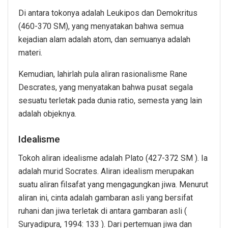
Di antara tokonya adalah Leukipos dan Demokritus
(460-370 SM), yang menyatakan bahwa semua
kejadian alam adalah atom, dan semuanya adalah
materi.
Kemudian, lahirlah pula aliran rasionalisme Rane
Descrates, yang menyatakan bahwa pusat segala
sesuatu terletak pada dunia ratio, semesta yang lain
adalah objeknya.
Idealisme
Tokoh aliran idealisme adalah Plato (427-372 SM ). Ia
adalah murid Socrates. Aliran idealism merupakan
suatu aliran filsafat yang mengagungkan jiwa. Menurut
aliran ini, cinta adalah gambaran asli yang bersifat
ruhani dan jiwa terletak di antara gambaran asli (
Suryadipura, 1994: 133 ). Dari pertemuan jiwa dan