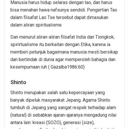
Manusia harus hidup selaras dengan tao, dan harus
bisa menahan hawa nafsunya sendidi. Pengertian Tao
dalam filsafat Lao Tse tersebut dapat dimasukan
dalam aliran spiritualisme.
Dan menurut aliran-aliran filsafat India dan Tiongkok,
spirirtualisme itu berkaitan dengan Etika, karena ia
memberi petunjuk bagaimana manusia mesti bersikap
dan bertindak di dunia agar memperoleh bahagia dan
kesempurnaan ruh ( Gazalba1986:60)
Shinto
Shinto merupakan salah satu kepercayaan yang
banyak dipeluk masyarakat Jepang. Agama Shinto
tumbuh di Jepang yang sangat respek terhadap alam
(natural) di sebabkan ajaran-ajaranya mengadung nilai
antara lain: kreasi (SOZO), generasi (size),