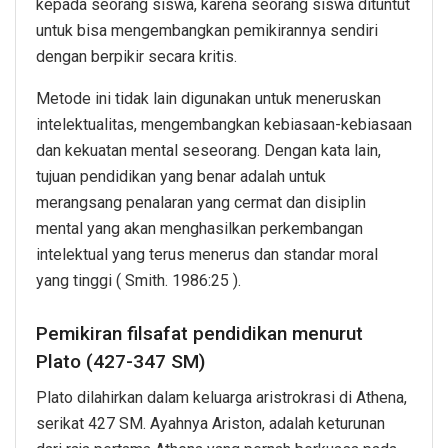
kepada seorang siswa, karena seorang siswa dituntut
untuk bisa mengembangkan pemikirannya sendiri
dengan berpikir secara kritis.
Metode ini tidak lain digunakan untuk meneruskan
intelektualitas, mengembangkan kebiasaan-kebiasaan
dan kekuatan mental seseorang. Dengan kata lain,
tujuan pendidikan yang benar adalah untuk
merangsang penalaran yang cermat dan disiplin
mental yang akan menghasilkan perkembangan
intelektual yang terus menerus dan standar moral
yang tinggi ( Smith. 1986:25 ).
Pemikiran filsafat pendidikan menurut
Plato (427-347 SM)
Plato dilahirkan dalam keluarga aristrokrasi di Athena,
serikat 427 SM. Ayahnya Ariston, adalah keturunan