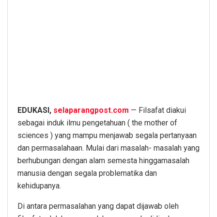
EDUKASI,
selaparangpost.com
— Filsafat diakui
sebagai induk ilmu pengetahuan ( the mother of
sciences ) yang mampu menjawab segala pertanyaan
dan permasalahaan. Mulai dari masalah- masalah yang
berhubungan dengan alam semesta hinggamasalah
manusia dengan segala problematika dan
kehidupanya.
Di antara permasalahan yang dapat dijawab oleh