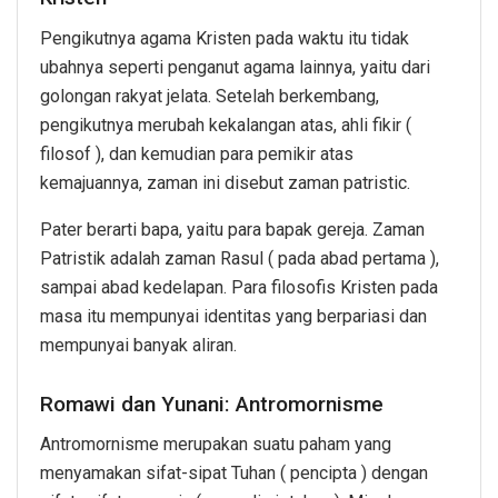
Pengikutnya agama Kristen pada waktu itu tidak
ubahnya seperti penganut agama lainnya, yaitu dari
golongan rakyat jelata. Setelah berkembang,
pengikutnya merubah kekalangan atas, ahli fikir (
filosof ), dan kemudian para pemikir atas
kemajuannya, zaman ini disebut zaman patristic.
Pater berarti bapa, yaitu para bapak gereja. Zaman
Patristik adalah zaman Rasul ( pada abad pertama ),
sampai abad kedelapan. Para filosofis Kristen pada
masa itu mempunyai identitas yang berpariasi dan
mempunyai banyak aliran.
Romawi dan Yunani: Antromornisme
Antromornisme merupakan suatu paham yang
menyamakan sifat-sipat Tuhan ( pencipta ) dengan