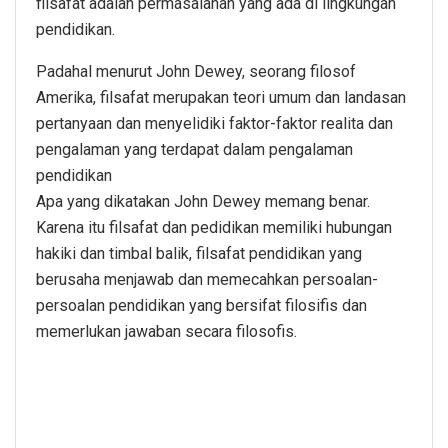
filsafat adalah permasalahan yang ada di lingkungan
pendidikan.
Padahal menurut John Dewey, seorang filosof
Amerika, filsafat merupakan teori umum dan landasan
pertanyaan dan menyelidiki faktor-faktor realita dan
pengalaman yang terdapat dalam pengalaman
pendidikan
Apa yang dikatakan John Dewey memang benar.
Karena itu filsafat dan pedidikan memiliki hubungan
hakiki dan timbal balik, filsafat pendidikan yang
berusaha menjawab dan memecahkan persoalan-
persoalan pendidikan yang bersifat filosifis dan
memerlukan jawaban secara filosofis.