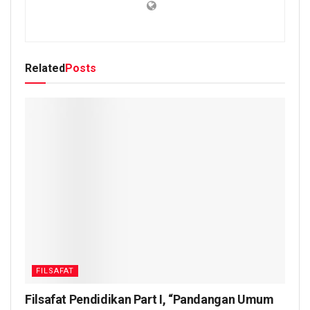
Related
Posts
FILSAFAT
Filsafat Pendidikan Part I, “Pandangan Umum