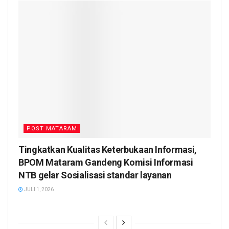
POST MATARAM
Tingkatkan Kualitas Keterbukaan Informasi,
BPOM Mataram Gandeng Komisi Informasi
NTB gelar Sosialisasi standar layanan
JULI 1, 2026