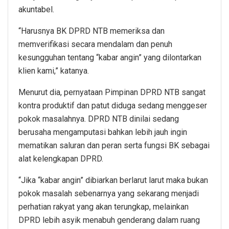
akuntabel.
“Harusnya BK DPRD NTB memeriksa dan
memverifikasi secara mendalam dan penuh
kesungguhan tentang “kabar angin” yang dilontarkan
klien kami,” katanya.
Menurut dia, pernyataan Pimpinan DPRD NTB sangat
kontra produktif dan patut diduga sedang menggeser
pokok masalahnya. DPRD NTB dinilai sedang
berusaha mengamputasi bahkan lebih jauh ingin
mematikan saluran dan peran serta fungsi BK sebagai
alat kelengkapan DPRD.
“Jika “kabar angin” dibiarkan berlarut larut maka bukan
pokok masalah sebenarnya yang sekarang menjadi
perhatian rakyat yang akan terungkap, melainkan
DPRD lebih asyik menabuh genderang dalam ruang