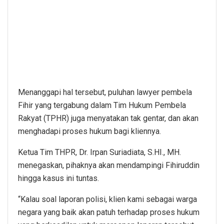
Menanggapi hal tersebut, puluhan lawyer pembela
Fihir yang tergabung dalam Tim Hukum Pembela
Rakyat (TPHR) juga menyatakan tak gentar, dan akan
menghadapi proses hukum bagi kliennya.
Ketua Tim THPR, Dr. Irpan Suriadiata, S.HI., MH.
menegaskan, pihaknya akan mendampingi Fihiruddin
hingga kasus ini tuntas.
“Kalau soal laporan polisi, klien kami sebagai warga
negara yang baik akan patuh terhadap proses hukum