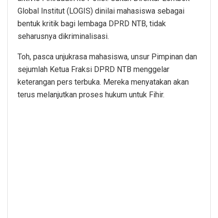
Global Institut (LOGIS) dinilai mahasiswa sebagai
bentuk kritik bagi lembaga DPRD NTB, tidak
seharusnya dikriminalisasi.
Toh, pasca unjukrasa mahasiswa, unsur Pimpinan dan
sejumlah Ketua Fraksi DPRD NTB menggelar
keterangan pers terbuka. Mereka menyatakan akan
terus melanjutkan proses hukum untuk Fihir.