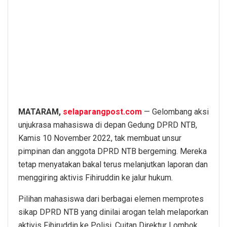
MATARAM,
selaparangpost.com
— Gelombang aksi
unjukrasa mahasiswa di depan Gedung DPRD NTB,
Kamis 10 November 2022, tak membuat unsur
pimpinan dan anggota DPRD NTB bergeming. Mereka
tetap menyatakan bakal terus melanjutkan laporan dan
menggiring aktivis Fihiruddin ke jalur hukum.
Pilihan mahasiswa dari berbagai elemen memprotes
sikap DPRD NTB yang dinilai arogan telah melaporkan
aktivis Fihiruddin ke Polisi. Cuitan Direktur Lombok