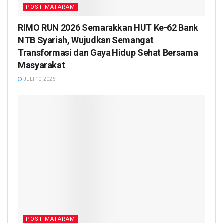
POST MATARAM
RIMO RUN 2026 Semarakkan HUT Ke-62 Bank
NTB Syariah, Wujudkan Semangat
Transformasi dan Gaya Hidup Sehat Bersama
Masyarakat
JULI 10, 2026
POST MATARAM