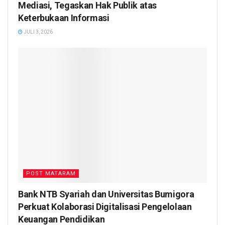
Mediasi, Tegaskan Hak Publik atas
Keterbukaan Informasi
JULI 3, 2026
POST MATARAM
Bank NTB Syariah dan Universitas Bumigora
Perkuat Kolaborasi Digitalisasi Pengelolaan
Keuangan Pendidikan