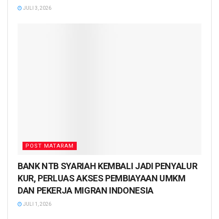
JULI 3, 2026
POST MATARAM
BANK NTB SYARIAH KEMBALI JADI PENYALUR
KUR, PERLUAS AKSES PEMBIAYAAN UMKM
DAN PEKERJA MIGRAN INDONESIA
JULI 1, 2026