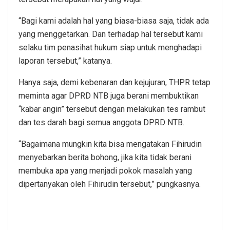
“Bagi kami adalah hal yang biasa-biasa saja, tidak ada
yang menggetarkan. Dan terhadap hal tersebut kami
selaku tim penasihat hukum siap untuk menghadapi
laporan tersebut,” katanya.
Hanya saja, demi kebenaran dan kejujuran, THPR tetap
meminta agar DPRD NTB juga berani membuktikan
“kabar angin” tersebut dengan melakukan tes rambut
dan tes darah bagi semua anggota DPRD NTB.
“Bagaimana mungkin kita bisa mengatakan Fihirudin
menyebarkan berita bohong, jika kita tidak berani
membuka apa yang menjadi pokok masalah yang
dipertanyakan oleh Fihirudin tersebut,” pungkasnya.