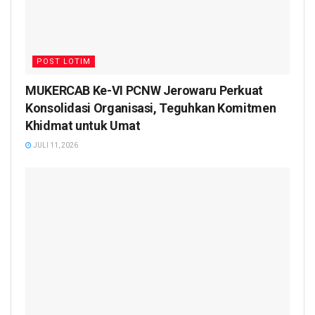
POST LOTIM
MUKERCAB Ke-VI PCNW Jerowaru Perkuat
Konsolidasi Organisasi, Teguhkan Komitmen
Khidmat untuk Umat
JULI 11, 2026