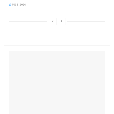
MEI 5, 2026