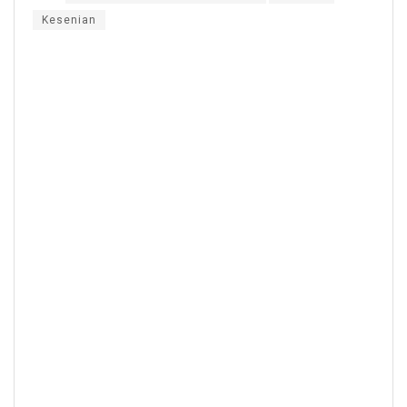
Kesenian