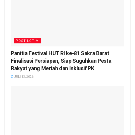
POST LOTIM
Panitia Festival HUT RI ke-81 Sakra Barat
Finalisasi Persiapan, Siap Suguhkan Pesta
Rakyat yang Meriah dan Inklusif PK
JULI 13, 2026