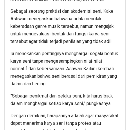
Sebagai seorang praktisi dan akademisi seni, Kake
Ashwan menegaskan bahwa ia tidak menolak
keberadaan genre musik tersebut, namun mengajak
untuk mengevaluasi bentuk dan fungsi karya seni
tersebut agar tidak terjadi penilaian yang tidak adil.
Ia menekankan pentingnya menghargai segala bentuk
karya seni tanpa mengesampingkan nilai-nilai
normatif dan kebersamaan. Ashwan Kailani kembali
menegaskan bahwa seni berasal dari pemikiran yang
dalam dan hening.
“Sebagai penikmat dan pelaku seni, kita harus bijak
dalam menghargai setiap karya seni,” pungkasnya.
Dengan demikian, harapannya adalah agar masyarakat
dapat menerima karya seni tanpa protes atau