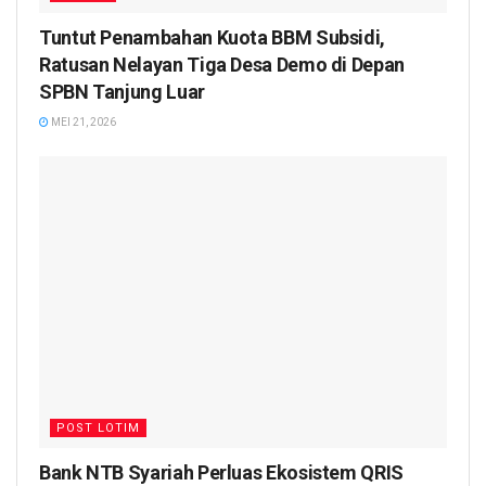
Tuntut Penambahan Kuota BBM Subsidi,
Ratusan Nelayan Tiga Desa Demo di Depan
SPBN Tanjung Luar
MEI 21, 2026
POST LOTIM
Bank NTB Syariah Perluas Ekosistem QRIS