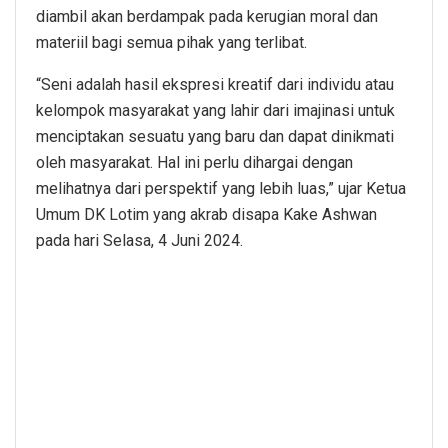
diambil akan berdampak pada kerugian moral dan
materiil bagi semua pihak yang terlibat.
“Seni adalah hasil ekspresi kreatif dari individu atau
kelompok masyarakat yang lahir dari imajinasi untuk
menciptakan sesuatu yang baru dan dapat dinikmati
oleh masyarakat. Hal ini perlu dihargai dengan
melihatnya dari perspektif yang lebih luas,” ujar Ketua
Umum DK Lotim yang akrab disapa Kake Ashwan
pada hari Selasa, 4 Juni 2024.