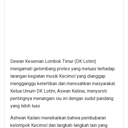
Dewan Kesenian Lombok Timur (DK Lotim)
mengamati gelombang protes yang meluas terhadap
larangan kegiatan musik Kecimol yang dianggap
mengganggu ketertiban dan meresahkan masyarakat.
Ketua Umum DK Lotim, Aswan Kalinai, menyoroti
pentingnya menangani isu ini dengan sudut pandang
yang lebih luas.
Ashwan Kailani menekankan bahwa pembubaran
kelompok Kecimol dan langkah-langkah lain yang