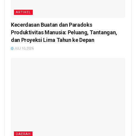
ARTIKEL
Kecerdasan Buatan dan Paradoks
Produktivitas Manusia: Peluang, Tantangan,
dan Proyeksi Lima Tahun ke Depan
JULI 10, 2026
DAERAH