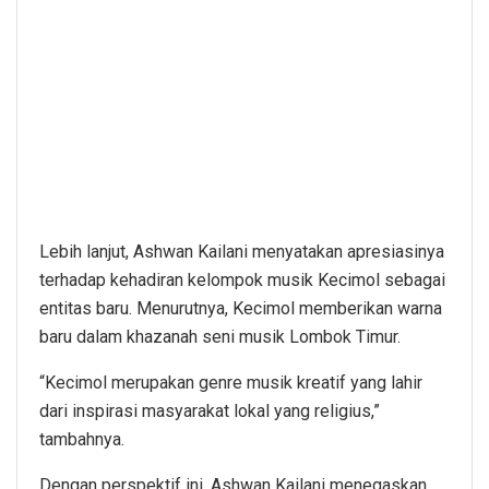
Lebih lanjut, Ashwan Kailani menyatakan apresiasinya
terhadap kehadiran kelompok musik Kecimol sebagai
entitas baru. Menurutnya, Kecimol memberikan warna
baru dalam khazanah seni musik Lombok Timur.
“Kecimol merupakan genre musik kreatif yang lahir
dari inspirasi masyarakat lokal yang religius,”
tambahnya.
Dengan perspektif ini, Ashwan Kailani menegaskan