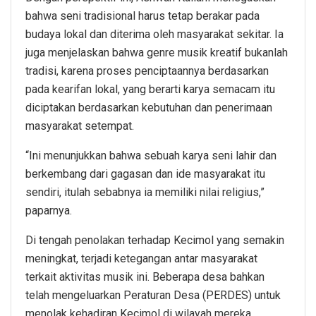
bahwa seni tradisional harus tetap berakar pada
budaya lokal dan diterima oleh masyarakat sekitar. Ia
juga menjelaskan bahwa genre musik kreatif bukanlah
tradisi, karena proses penciptaannya berdasarkan
pada kearifan lokal, yang berarti karya semacam itu
diciptakan berdasarkan kebutuhan dan penerimaan
masyarakat setempat.
“Ini menunjukkan bahwa sebuah karya seni lahir dan
berkembang dari gagasan dan ide masyarakat itu
sendiri, itulah sebabnya ia memiliki nilai religius,”
paparnya.
Di tengah penolakan terhadap Kecimol yang semakin
meningkat, terjadi ketegangan antar masyarakat
terkait aktivitas musik ini. Beberapa desa bahkan
telah mengeluarkan Peraturan Desa (PERDES) untuk
menolak kehadiran Kecimol di wilayah mereka.