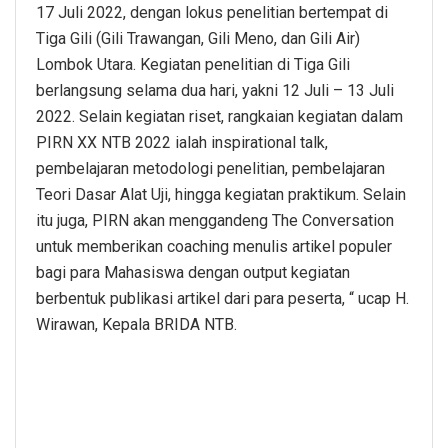
17 Juli 2022, dengan lokus penelitian bertempat di
Tiga Gili (Gili Trawangan, Gili Meno, dan Gili Air)
Lombok Utara. Kegiatan penelitian di Tiga Gili
berlangsung selama dua hari, yakni 12 Juli – 13 Juli
2022. Selain kegiatan riset, rangkaian kegiatan dalam
PIRN XX NTB 2022 ialah inspirational talk,
pembelajaran metodologi penelitian, pembelajaran
Teori Dasar Alat Uji, hingga kegiatan praktikum. Selain
itu juga, PIRN akan menggandeng The Conversation
untuk memberikan coaching menulis artikel populer
bagi para Mahasiswa dengan output kegiatan
berbentuk publikasi artikel dari para peserta, “ ucap H.
Wirawan, Kepala BRIDA NTB.