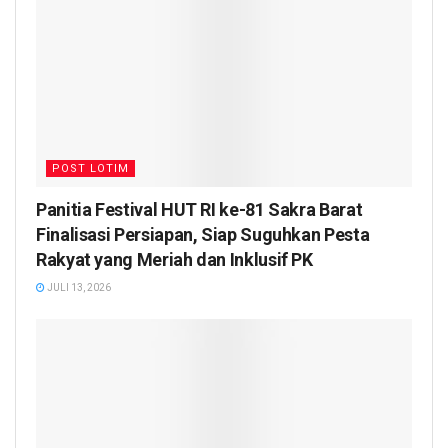
POST LOTIM
Panitia Festival HUT RI ke-81 Sakra Barat
Finalisasi Persiapan, Siap Suguhkan Pesta
Rakyat yang Meriah dan Inklusif PK
JULI 13, 2026