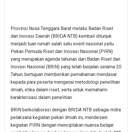
Provinsi Nusa Tenggara Barat melalui Badan Riset
dan Inovasi Daerah (BRIDA NTB) kembali ditunjuk
menjadi tuan rumah salah satu event nasional yaitu
Pekan Pemuda Riset dan Inovasi Nasional (PIRN)
yang merupakan agenda tahunan dari Badan Riset dan
Inovasi Nasional (BRIN) yang telah berjalan selama 20
Tahun, bertujuan memberikan pemahaman mendasar
kepada para peserta mengenai metodologi penelitian
ilmiah, etika dalam riset, serta untuk memahami
karakterisasi dalam penelitian.
BRIN berkolaborasi dengan BRIDA NTB sebagai mitra
pelaksana kegiatan pekan ilmiah ini, mendesain
kegiatan PIRN dengan menciptakan nuansa belajar