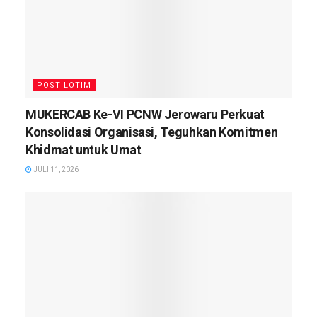
POST LOTIM
MUKERCAB Ke-VI PCNW Jerowaru Perkuat
Konsolidasi Organisasi, Teguhkan Komitmen
Khidmat untuk Umat
JULI 11, 2026