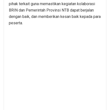
pihak terkait guna memastikan kegiatan kolaborasi
BRIN dan Pemerintah Provinsi NTB dapat berjalan
dengan baik, dan memberikan kesan baik kepada para
peserta.