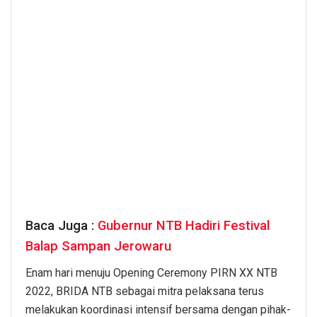
Baca Juga :
Gubernur NTB Hadiri Festival
Balap Sampan Jerowaru
Enam hari menuju Opening Ceremony PIRN XX NTB
2022, BRIDA NTB sebagai mitra pelaksana terus
melakukan koordinasi intensif bersama dengan pihak-