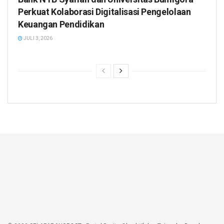
Perkuat Kolaborasi Digitalisasi Pengelolaan
Keuangan Pendidikan
JULI 3, 2026