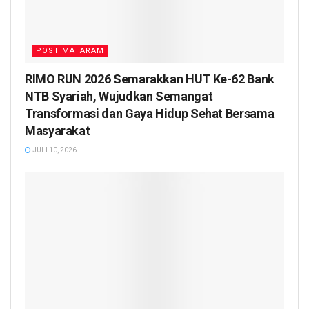
POST MATARAM
RIMO RUN 2026 Semarakkan HUT Ke-62 Bank
NTB Syariah, Wujudkan Semangat
Transformasi dan Gaya Hidup Sehat Bersama
Masyarakat
JULI 10, 2026