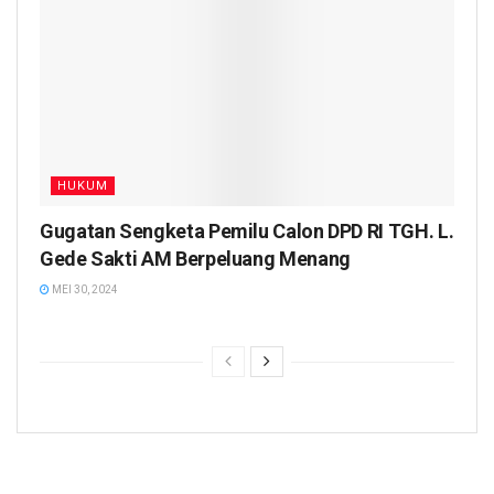
HUKUM
Gugatan Sengketa Pemilu Calon DPD RI TGH. L.
Gede Sakti AM Berpeluang Menang
MEI 30, 2024