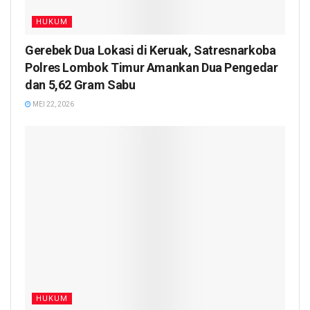
HUKUM
Gerebek Dua Lokasi di Keruak, Satresnarkoba
Polres Lombok Timur Amankan Dua Pengedar
dan 5,62 Gram Sabu
MEI 22, 2026
HUKUM