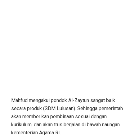
Mahfud mengakui pondok Al-Zaytun sangat baik
secara produk (SDM Lulusan). Sehingga pemerintah
akan memberikan pembinaan sesuai dengan
kurikulum, dan akan trus berjalan di bawah naungan
kementerian Agama RI.