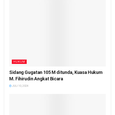
HUKUM
Sidang Gugatan 105 M ditunda, Kuasa Hukum
M. Fihirudin Angkat Bicara
JULI 10, 2024