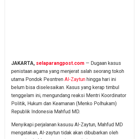
JAKARTA,
selaparangpost.com
— Dugaan kasus
penistaan agama yang menjerat salah seorang tokoh
utama Pondok Pesntren
Al-Zaytun
hingga hari ini
belum bisa diselesaikan. Kasus yang kerap timbul
tenggelam ini, mengundang reaksi Mentri Koordinator
Politik, Hukum dan Keamanan (Menko Polhukam)
Republik Indonesia Mahfud MD.
Menyikapi perjalanan kasusu Al-Zaytun, Mahfud MD
mengatakan, Al-zaytun tidak akan dibubarkan oleh