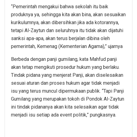
“Pemerintah mengakui bahwa sekolah itu baik
produknya ya, sehingga kita akan bina, akan sesuaikan
kurikulumnya, akan dibersihkan jika ada kotorannya,
tetapi Al-Zaytun dan seluruhnya itu tidak akan dijatuhi
sanksi apa-apa, akan terus berjalan dibina oleh
pemerintah, Kemenag (Kementerian Agama),” ujarnya
Berbeda dengan panji gumilang, kata Mahfud panji
akan tetap mengikuti prosedur hukum yang berlaku.
Tindak pidana yang menjerat Panji, akan diselesaikan
sesuai aturan dan proses hukum agar tidak menjadi
isu yang terus muncul dipermukaan publik. “Tapi Panji
Gumilang yang merupakan tokoh di Pondok Al-Zaytun
ini tindak pidananya akan kita selesaikan agar tidak
menjadi isu setiap ada event politik,” pungkasnya.