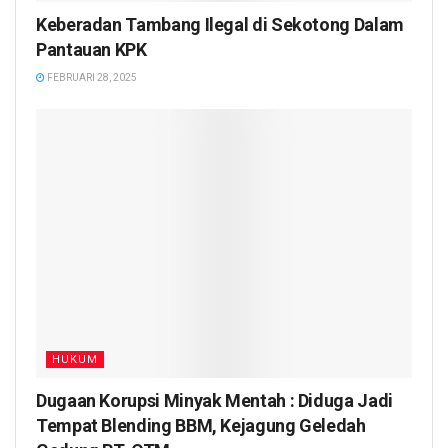
Keberadan Tambang Ilegal di Sekotong Dalam
Pantauan KPK
FEBRUARI 28, 2025
HUKUM
Dugaan Korupsi Minyak Mentah : Diduga Jadi
Tempat Blending BBM, Kejagung Geledah