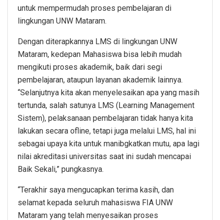
untuk mempermudah proses pembelajaran di
lingkungan UNW Mataram.
Dengan diterapkannya LMS di lingkungan UNW
Mataram, kedepan Mahasiswa bisa lebih mudah
mengikuti proses akademik, baik dari segi
pembelajaran, ataupun layanan akademik lainnya.
“Selanjutnya kita akan menyelesaikan apa yang masih
tertunda, salah satunya LMS (Learning Management
Sistem), pelaksanaan pembelajaran tidak hanya kita
lakukan secara ofline, tetapi juga melalui LMS, hal ini
sebagai upaya kita untuk manibgkatkan mutu, apa lagi
nilai akreditasi universitas saat ini sudah mencapai
Baik Sekali,” pungkasnya.
“Terakhir saya mengucapkan terima kasih, dan
selamat kepada seluruh mahasiswa FIA UNW
Mataram yang telah menyesaikan proses