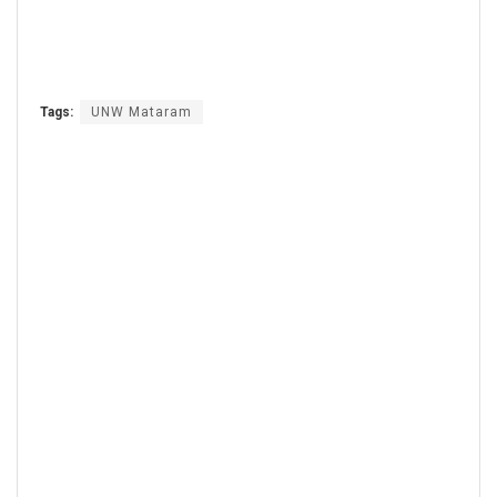
Tags:
UNW Mataram