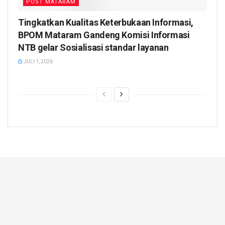
POST MATARAM
Tingkatkan Kualitas Keterbukaan Informasi,
BPOM Mataram Gandeng Komisi Informasi
NTB gelar Sosialisasi standar layanan
JULI 1, 2026