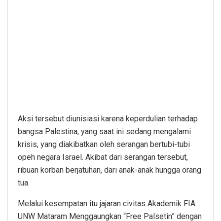
Aksi tersebut diunisiasi karena keperdulian terhadap
bangsa Palestina, yang saat ini sedang mengalami
krisis, yang diakibatkan oleh serangan bertubi-tubi
opeh negara Israel. Akibat dari serangan tersebut,
ribuan korban berjatuhan, dari anak-anak hungga orang
tua.
Melalui kesempatan itu jajaran civitas Akademik FIA
UNW Mataram Menggaungkan “Free Palsetin” dengan