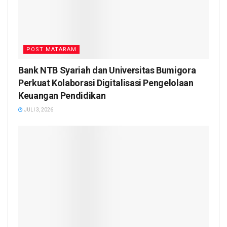
POST MATARAM
Bank NTB Syariah dan Universitas Bumigora
Perkuat Kolaborasi Digitalisasi Pengelolaan
Keuangan Pendidikan
JULI 3, 2026