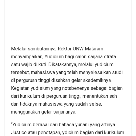
Melalui sambutannya, Rektor UNW Mataram
menyampaikan, Yudicium bagi calon sarjana strata
satu wajib diikuti. Dikatakannya, melalui yudicium
tersebut, mahasiswa yang telah menyelesaikan studi
di perguruan tinggi disahkan gelar akademiknya.
Kegiatan yudisium yang notabenenya sebagai bagian
dari kurikulum di perguruan tinggi, menentukan sah
dan tidaknya mahasiswa yang sudah selse,
menggunakan gelar sarjananya.
“Yudicium berasal dari bahasa yunani yang artinya
Justice atau penetapan, ydicium bagian dari kurikulum