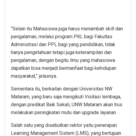
“Selain itu Mahasiswa juga harus menambah skill dan
pengalaman, melalui program PKL bagi Fakultas
Administrasi dan PPL bagi yang pendidikan, tidak
hanya pengetahuan tetapi juga keterampilan dan
pengalaman, dengan begitu ilmu yang mahasiswa
dapatkan bisa menjadi bermanfaat bagi kehidupan
masyarakat,” jelasnya.
Sementara itu, berkaitan dengan Universitas NW
Mataram, yang baru saja mengikuti Visitasi lembaga,
dengan predikat Baik Sekali, UNW Mataram akan trus
melakukan peningkatan mutu dan upgrade layanan.
Salah satu yang disebutkan rektor yaitu penerapan
Learning Management Sistem (LMS), yang bertujuan