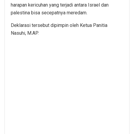
harapan kericuhan yang terjadi antara Israel dan
palestina bisa secepatnya meredam.
Deklarasi tersebut dipimpin oleh Ketua Panitia
Nasuhi, M.AP.