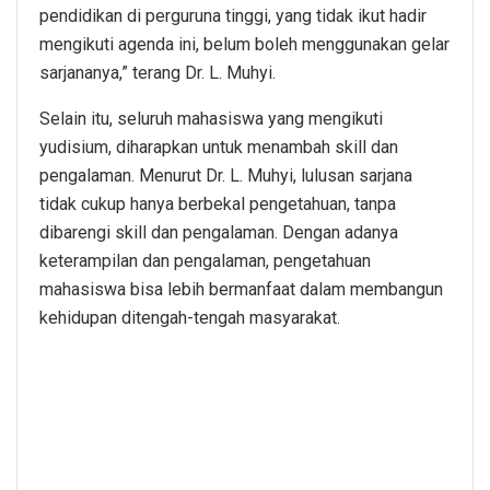
pendidikan di perguruna tinggi, yang tidak ikut hadir
mengikuti agenda ini, belum boleh menggunakan gelar
sarjananya,” terang Dr. L. Muhyi.
Selain itu, seluruh mahasiswa yang mengikuti
yudisium, diharapkan untuk menambah skill dan
pengalaman. Menurut Dr. L. Muhyi, lulusan sarjana
tidak cukup hanya berbekal pengetahuan, tanpa
dibarengi skill dan pengalaman. Dengan adanya
keterampilan dan pengalaman, pengetahuan
mahasiswa bisa lebih bermanfaat dalam membangun
kehidupan ditengah-tengah masyarakat.