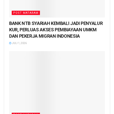
POST MATARAM
BANK NTB SYARIAH KEMBALI JADI PENYALUR
KUR, PERLUAS AKSES PEMBIAYAAN UMKM
DAN PEKERJA MIGRAN INDONESIA
JULI 1, 2026